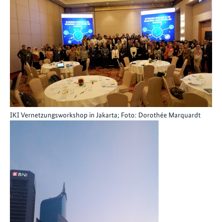
IKI Vernetzungsworkshop in Jakarta; Foto: Dorothée Marquardt