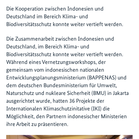
Die Kooperation zwischen Indonesien und
Deutschland im Bereich Klima- und
Biodiversitätsschutz konnte weiter vertieft werden.
Die Zusammenarbeit zwischen Indonesien und
Deutschland, im Bereich Klima- und
Biodiversitätsschutz konnte weiter vertieft werden.
Während eines Vernetzungsworkshops, der
gemeinsam vom indonesischen nationalen
Entwicklungsplanungsministerium (BAPPENAS) und
dem deutschen Bundesministerium für Umwelt,
Naturschutz und nukleare Sicherheit (BMU) in Jakarta
ausgerichtet wurde, hatten 36 Projekte der
Internationalen Klimaschutzinitative (IKI) die
Möglichkeit, den Partnern indonesischer Ministerien
ihre Arbeit zu präsentieren.