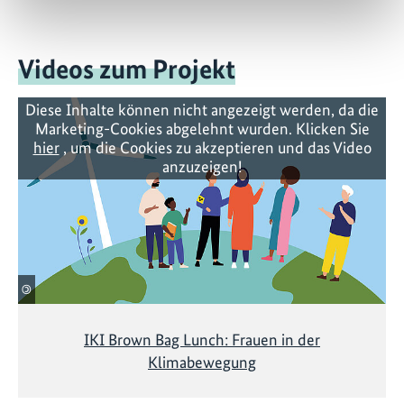
Videos zum Projekt
Diese Inhalte können nicht angezeigt werden, da die
Marketing-Cookies abgelehnt wurden. Klicken Sie
hier
, um die Cookies zu akzeptieren und das Video
anzuzeigen!
©
IKI Brown Bag Lunch: Frauen in der
Klimabewegung