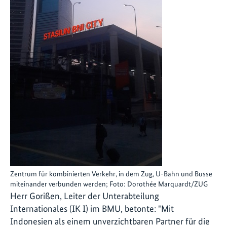
Zentrum für kombinierten Verkehr, in dem Zug, U-Bahn und Busse
miteinander verbunden werden; Foto: Dorothée Marquardt/ZUG
Herr Gorißen, Leiter der Unterabteilung
Internationales (IK I) im BMU, betonte: "Mit
Indonesien als einem unverzichtbaren Partner für die