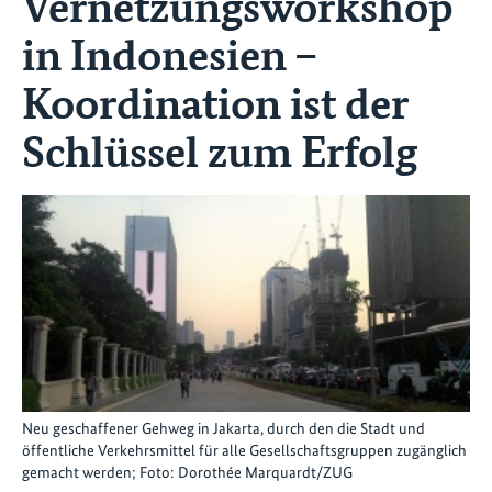
Vernetzungsworkshop
in Indonesien –
Koordination ist der
Schlüssel zum Erfolg
Neu geschaffener Gehweg in Jakarta, durch den die Stadt und
öffentliche Verkehrsmittel für alle Gesellschaftsgruppen zugänglich
gemacht werden; Foto: Dorothée Marquardt/ZUG