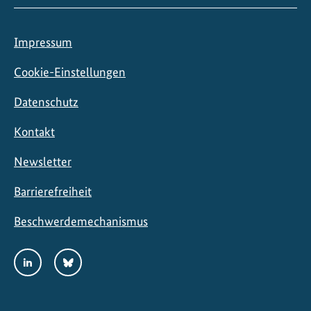
Impressum
Cookie-Einstellungen
Datenschutz
Kontakt
Newsletter
Barrierefreiheit
Beschwerdemechanismus
Social
LinkedIn
Bluesky
Media
Links