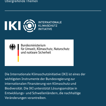
Übergreifende Themen
Die Internationale Klimaschutzinitiative (IKI) ist eines der
wichtigsten Instrumente der Bundesregierung zur
internationalen Finanzierung von Klimaschutz und
Biodiversität. Die IKI unterstützt Lösungsansätze in
Entwicklungs- und Schwellenländern, die nachhaltige
Veränderungen vorantreiben.