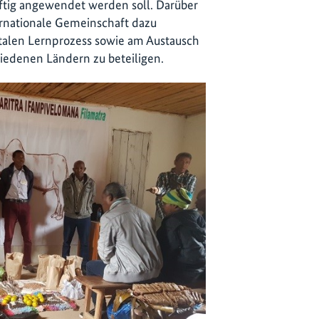
nftig angewendet werden soll. Darüber
rnationale Gemeinschaft dazu
ntalen Lernprozess sowie am Austausch
iedenen Ländern zu beteiligen.