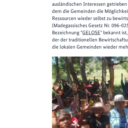
ausländischen Interessen getrieben 
dem die Gemeinden die Möglichkeit 
Ressourcen wieder selbst zu bewirt
(Madegassisches Gesetz Nr. 096-025
Bezeichnung "
GELOSE
" bekannt ist
der der traditionellen Bewirtschaft
die lokalen Gemeinden wieder meh