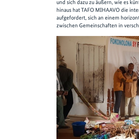
und sich dazu zu äußern, wie es kü
hinaus hat TAFO MIHAAVO die inte
aufgefordert, sich an einem horizo
zwischen Gemeinschaften in versch