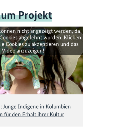
zum Projekt
können nicht angezeigt werden, da
Cookies abgelehnt wurden. Klicken
ie Cookies zu akzeptieren und das
Video anzuzeigen!
: Junge Indigene in Kolumbien
 für den Erhalt ihrer Kultur