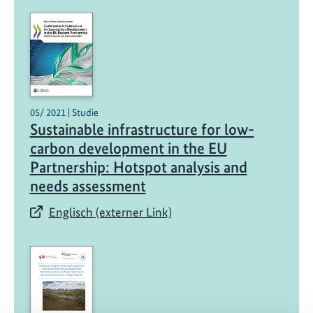
05/ 2021 | Studie
Sustainable infrastructure for low-
carbon development in the EU
Partnership: Hotspot analysis and
needs assessment
Englisch (externer Link)