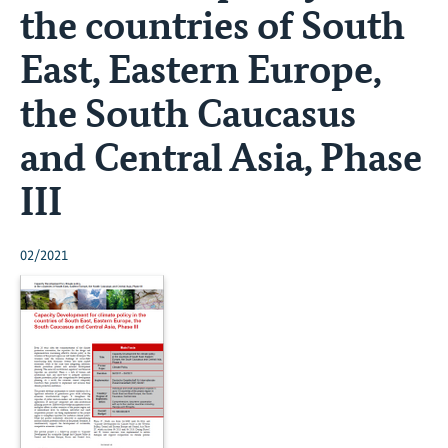
the countries of South
East, Eastern Europe,
the South Caucasus
and Central Asia, Phase
III
02/2021