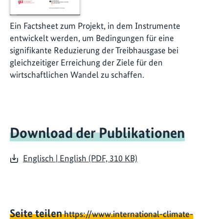
Ein Factsheet zum Projekt, in dem Instrumente
entwickelt werden, um Bedingungen für eine
signifikante Reduzierung der Treibhausgase bei
gleichzeitiger Erreichung der Ziele für den
wirtschaftlichen Wandel zu schaffen.
Download der Publikationen
Englisch | English (PDF, 310 KB)
Seite teilen
https://www.international-climate-