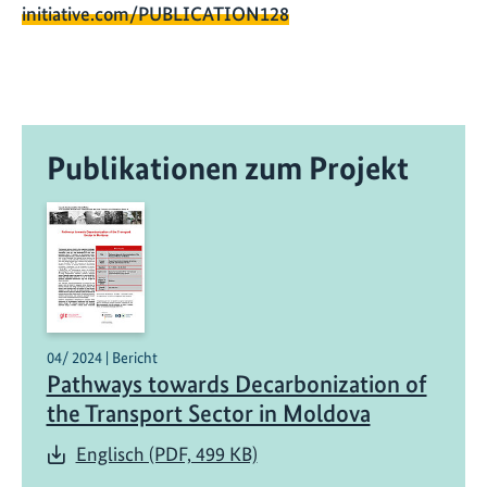
initiative.com/PUBLICATION128
Publikationen zum Projekt
04/ 2024 | Bericht
Pathways towards Decarbonization of
the Transport Sector in Moldova
Englisch (PDF, 499 KB)