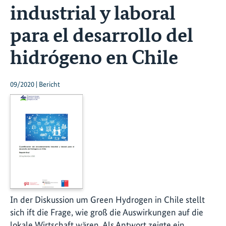
industrial y laboral
para el desarrollo del
hidrógeno en Chile
09/2020 | Bericht
In der Diskussion um Green Hydrogen in Chile stellt
sich ift die Frage, wie groß die Auswirkungen auf die
lokale Wirtschaft wären. Als Antwort zeigte ein