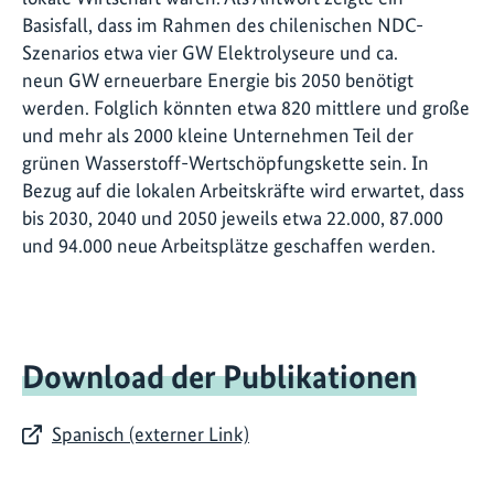
Basisfall, dass im Rahmen des chilenischen NDC-
Szenarios etwa vier GW Elektrolyseure und ca.
neun GW erneuerbare Energie bis 2050 benötigt
werden. Folglich könnten etwa 820 mittlere und große
und mehr als 2000 kleine Unternehmen Teil der
grünen Wasserstoff-Wertschöpfungskette sein. In
Bezug auf die lokalen Arbeitskräfte wird erwartet, dass
bis 2030, 2040 und 2050 jeweils etwa 22.000, 87.000
und 94.000 neue Arbeitsplätze geschaffen werden.
Download der Publikationen
Spanisch (externer Link)