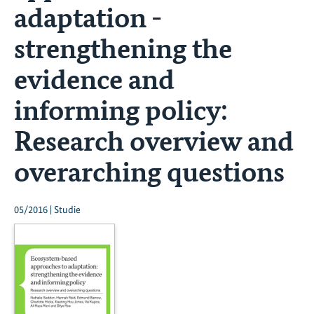
adaptation -
strengthening the
evidence and
informing policy:
Research overview and
overarching questions
05/2016 | Studie