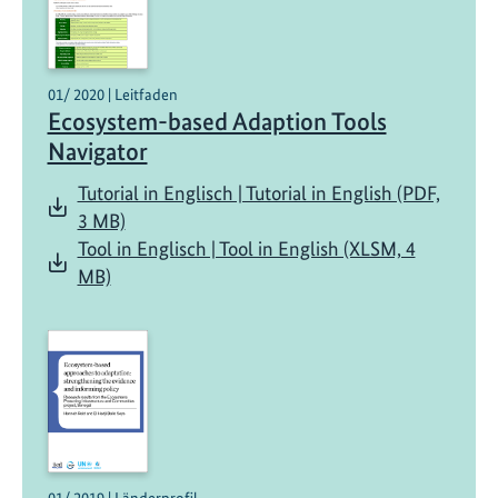
01/ 2020 | Leitfaden
Ecosystem-based Adaption Tools
Navigator
Tutorial in Englisch | Tutorial in English (PDF,
3 MB)
Tool in Englisch | Tool in English (XLSM, 4
MB)
01/ 2019 | Länderprofil