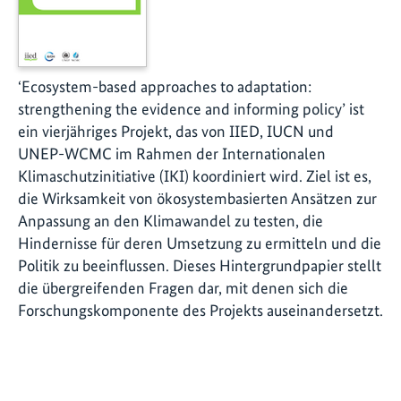
‘Ecosystem-based approaches to adaptation:
strengthening the evidence and informing policy’ ist
ein vierjähriges Projekt, das von IIED, IUCN und
UNEP-WCMC im Rahmen der Internationalen
Klimaschutzinitiative (IKI) koordiniert wird. Ziel ist es,
die Wirksamkeit von ökosystembasierten Ansätzen zur
Anpassung an den Klimawandel zu testen, die
Hindernisse für deren Umsetzung zu ermitteln und die
Politik zu beeinflussen. Dieses Hintergrundpapier stellt
die übergreifenden Fragen dar, mit denen sich die
Forschungskomponente des Projekts auseinandersetzt.