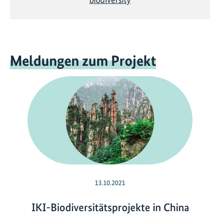
Meldungen zum Projekt
13.10.2021
IKI-Biodiversitätsprojekte in China