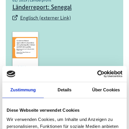
Länderreport: Senegal
Englisch (externer Link)
01/ 2019 | Länderprofil
Länderreport: Peru
Zustimmung
Details
Über Cookies
Englisch (externer Link)
Diese Webseite verwendet Cookies
Wir verwenden Cookies, um Inhalte und Anzeigen zu
personalisieren, Funktionen für soziale Medien anbieten