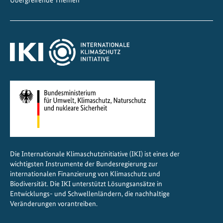
Die Internationale Klimaschutzinitiative (IKI) ist eines der
wichtigsten Instrumente der Bundesregierung zur
internationalen Finanzierung von Klimaschutz und
Biodiversität. Die IKI unterstützt Lösungsansätze in
Entwicklungs- und Schwellenländern, die nachhaltige
Veränderungen vorantreiben.