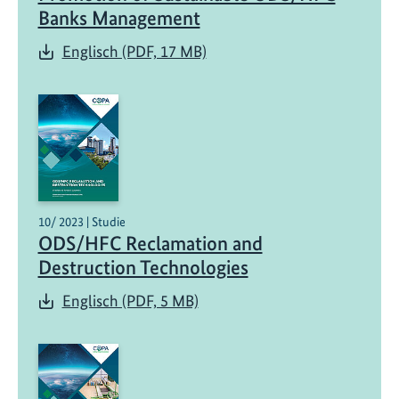
Banks Management
Englisch (PDF, 17 MB)
10/ 2023 | Studie
ODS/HFC Reclamation and
Destruction Technologies
Englisch (PDF, 5 MB)