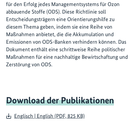
für den Erfolg jedes Managementsystems für Ozon
abbauende Stoffe (ODS). Diese Richtlinie soll
Entscheidungsträgern eine Orientierungshilfe zu
diesem Thema geben, indem sie eine Reihe von
Maßnahmen anbietet, die die Akkumulation und
Emissionen von ODS-Banken verhindern können. Das
Dokument enthält eine schrittweise Reihe politischer
Maßnahmen für eine nachhaltige Bewirtschaftung und
Zerstörung von ODS.
Download der Publikationen
Englisch | English (PDF, 825 KB)