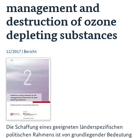
management and
destruction of ozone
depleting substances
12/2017 | Bericht
Die Schaffung eines geeigneten länderspezifischen
politischen Rahmens ist von grundlegender Bedeutung