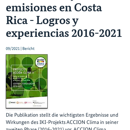
emisiones en Costa
Rica - Logros y
experiencias 2016-2021
09/2021 | Bericht
Die Publikation stellt die wichtigsten Ergebnisse und
Wirkungen des IKI-Projekts ACCION Clima in seiner
zweiten Phase (2016-2021) vor. ACCION Clima