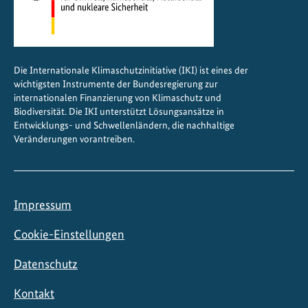
Die Internationale Klimaschutzinitiative (IKI) ist eines der
wichtigsten Instrumente der Bundesregierung zur
internationalen Finanzierung von Klimaschutz und
Biodiversität. Die IKI unterstützt Lösungsansätze in
Entwicklungs- und Schwellenländern, die nachhaltige
Veränderungen vorantreiben.
Impressum
Cookie-Einstellungen
Datenschutz
Kontakt