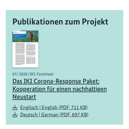
Publikationen zum Projekt
07/ 2020 | IKI-Factsheet
Das IKI Corona-Response Paket:
Kooperation für einen nachhaltigen
Neustart
Englisch | English (PDF, 711 KB)
Deutsch | German (PDF, 697 KB)