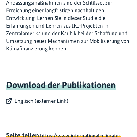
Anpassungsmaßnahmen sind der Schlüssel zur
Erreichung einer langfristigen nachhaltigen
Entwicklung. Lernen Sie in dieser Studie die
Erfahrungen und Lehren aus IKI-Projekten in
Zentralamerika und der Karibik bei der Schaffung und
Umsetzung neuer Mechanismen zur Mobilisierung von
Klimafinanzierung kennen.
Download der Publikationen
Englisch (externer Link)
Seite teilen
https://www.international-climate-