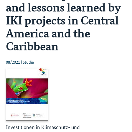
and lessons learned by
IKI projects in Central
America and the
Caribbean
08/2021 | Studie
Investitionen in Klimaschutz- und