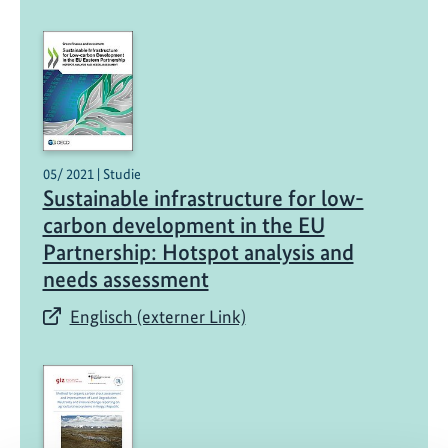
05/ 2021 | Studie
Sustainable infrastructure for low-
carbon development in the EU
Partnership: Hotspot analysis and
needs assessment
Englisch (externer Link)