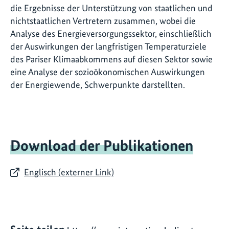
die Ergebnisse der Unterstützung von staatlichen und
nichtstaatlichen Vertretern zusammen, wobei die
Analyse des Energieversorgungssektor, einschließlich
der Auswirkungen der langfristigen Temperaturziele
des Pariser Klimaabkommens auf diesen Sektor sowie
eine Analyse der sozioökonomischen Auswirkungen
der Energiewende, Schwerpunkte darstellten.
Download der Publikationen
Englisch (externer Link)