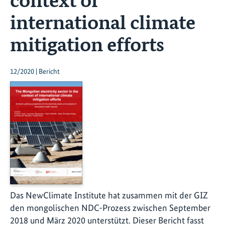
international climate
mitigation efforts
12/2020 | Bericht
Das NewClimate Institute hat zusammen mit der GIZ
den mongolischen NDC-Prozess zwischen September
2018 und März 2020 unterstützt. Dieser Bericht fasst