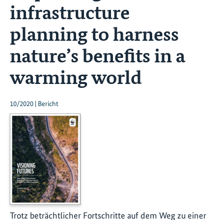
infrastructure
planning to harness
nature’s benefits in a
warming world
10/2020 | Bericht
Trotz beträchtlicher Fortschritte auf dem Weg zu einer