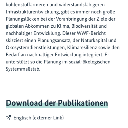
kohlenstoffärmeren und widerstandsfähigeren
Infrastrukturentwicklung, gibt es immer noch große
Planungslücken bei der Voranbringung der Ziele der
globalen Abkommen zu Klima, Biodiversität und
nachhaltiger Entwicklung. Dieser WWF-Bericht
skizziert einen Planungsansatz, der Naturkapital und
Ökosystemdienstleistungen, Klimaresilienz sowie den
Bedarf an nachhaltiger Entwicklung integriert. Er
unterstützt so die Planung im sozial-ökologischen
Systemmaßstab.
Download der Publikationen
Englisch (externer Link)