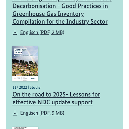
Decarbonisation - Good Practices in
Greenhouse Gas Inventory
Compilation for the Industry Sector
Englisch (PDF, 2 MB)
11/ 2022 | Studie
On the road to 2025- Lessons for
effective NDC update support
Englisch (PDF, 9 MB)