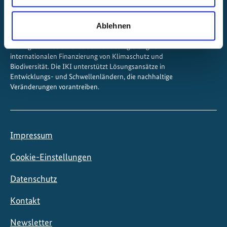
Ablehnen
Die Internationale Klimaschutzinitiative (IKI) ist eines der
wichtigsten Instrumente der Bundesregierung zur
internationalen Finanzierung von Klimaschutz und
Biodiversität. Die IKI unterstützt Lösungsansätze in
Entwicklungs- und Schwellenländern, die nachhaltige
Veränderungen vorantreiben.
Impressum
Cookie-Einstellungen
Datenschutz
Kontakt
Newsletter