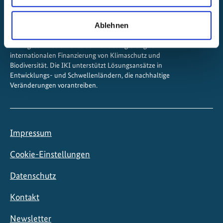
Ablehnen
Die Internationale Klimaschutzinitiative (IKI) ist eines der
wichtigsten Instrumente der Bundesregierung zur
internationalen Finanzierung von Klimaschutz und
Biodiversität. Die IKI unterstützt Lösungsansätze in
Entwicklungs- und Schwellenländern, die nachhaltige
Veränderungen vorantreiben.
Impressum
Cookie-Einstellungen
Datenschutz
Kontakt
Newsletter