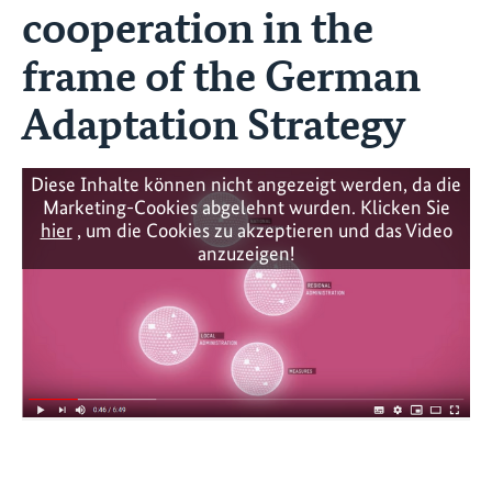
cooperation in the
frame of the German
Adaptation Strategy
Diese Inhalte können nicht angezeigt werden, da die
Marketing-Cookies abgelehnt wurden. Klicken Sie
hier
, um die Cookies zu akzeptieren und das Video
anzuzeigen!