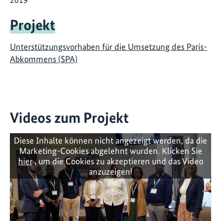
Projekt
Unterstützungsvorhaben für die Umsetzung des Paris-
Abkommens (SPA)
Videos zum Projekt
Diese Inhalte können nicht angezeigt werden, da die
Marketing-Cookies abgelehnt wurden. Klicken Sie
hier
, um die Cookies zu akzeptieren und das Video
anzuzeigen!