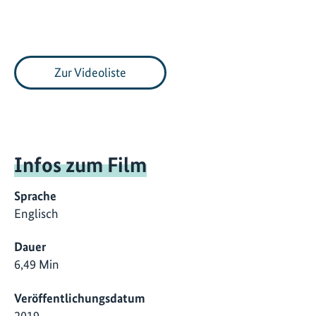
Zur Videoliste
Infos zum Film
Sprache
Englisch
Dauer
6,49 Min
Veröffentlichungsdatum
2019