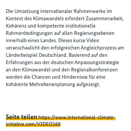
Die Umsetzung internationaler Rahmenwerke im
Kontext des Klimawandels erfordert Zusammenarbeit,
Kohärenz und kompetente institutionelle
Rahmenbedingungen auf allen Regierungsebenen
innerhalb eines Landes. Dieses kurze Video
veranschaulicht den erfolgreichen Angleichprozess am
Länderbeispiel Deutschland. Basierend auf den
Erfahrungen aus der deutschen Anpassungsstrategie
an den Klimawandel und den Regionalkonferenzen
werden die Chancen und Hindernisse für eine
kohärente Mehrebenenplanung aufgezeigt.
Seite teilen
https://www.international-climate-
initiative.com/VIDEO169