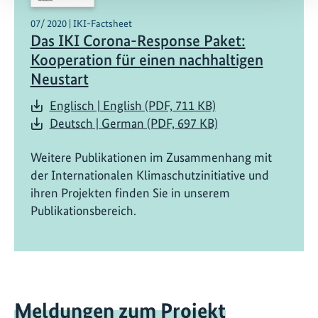
07/ 2020 | IKI-Factsheet
Das IKI Corona-Response Paket:
Kooperation für einen nachhaltigen
Neustart
Englisch | English (PDF, 711 KB)
Deutsch | German (PDF, 697 KB)
Weitere Publikationen im Zusammenhang mit
der Internationalen Klimaschutzinitiative und
ihren Projekten finden Sie in unserem
Publikationsbereich.
Meldungen zum Projekt