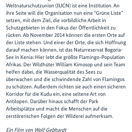
Weltnaturschutzunion (IUCN) ist eine Institution. An
ihre Seite will die Organisation nun eine “Grüne Liste”
setzen, mit dem Ziel, die vorbildliche Arbeit in
Schutzgebieten in den Fokus der Öffentlichkeit zu
rücken. Ab November 2014 können die ersten Orte auf
der Liste stehen. Und einer der Orte, die sich Hoffnung
darauf machen können, ist das Naturreservat Bogoria-
See in Kenia: Hier lebt die größte Flamingo-Population
Afrikas. Der Wildhüter William Kimosop und sein Team
helfen dabei, die Wasserqualität des Sees zu
überwachen und die schwindende Zahl von Flamingos
zu schützen. Außerdem richten sie auch einen sicheren
Korridor für die Kudu ein, eine seltene Art von
Antilopen. Darüber hinaus schafft der Park
Arbeitsplätze und macht die Menschen auf die
zerstörerischen Folgen der Wilderei aufmerksam.
Ein Film von Wolf Gebhardt