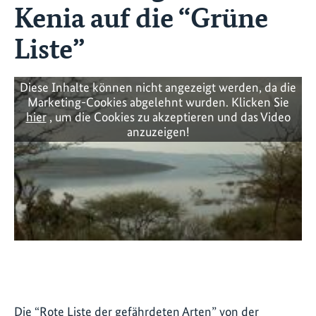
Kenia auf die “Grüne
Liste”
Diese Inhalte können nicht angezeigt werden, da die
Marketing-Cookies abgelehnt wurden. Klicken Sie
hier
, um die Cookies zu akzeptieren und das Video
anzuzeigen!
Die “Rote Liste der gefährdeten Arten” von der