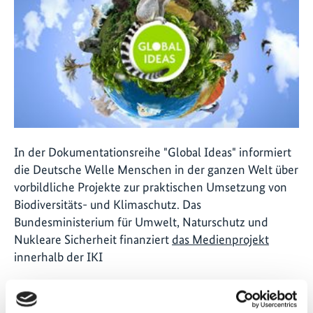
In der Dokumentationsreihe "Global Ideas" informiert
die Deutsche Welle Menschen in der ganzen Welt über
vorbildliche Projekte zur praktischen Umsetzung von
Biodiversitäts- und Klimaschutz. Das
Bundesministerium für Umwelt, Naturschutz und
Nukleare Sicherheit finanziert
das Medienprojekt
innerhalb der IKI