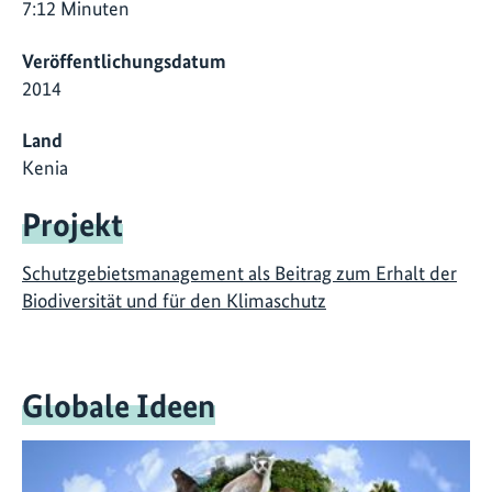
7:12 Minuten
Veröffentlichungsdatum
2014
Land
Kenia
Projekt
Schutzgebietsmanagement als Beitrag zum Erhalt der
Biodiversität und für den Klimaschutz
Globale Ideen