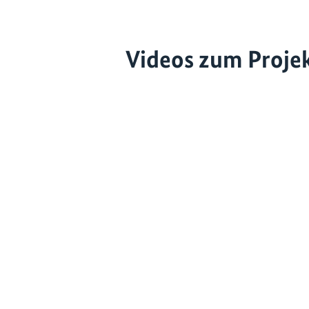
Videos zum Proje