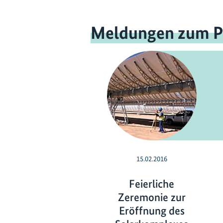
Meldungen zum P
15.02.2016
Feierliche
Zeremonie zur
Eröffnung des