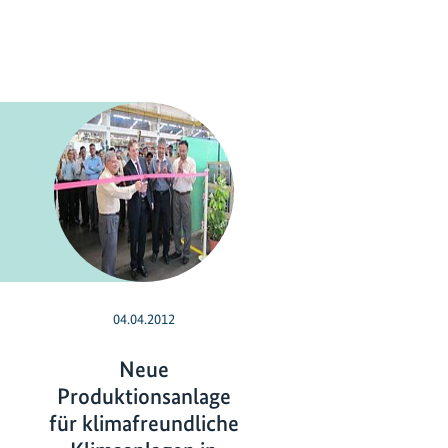
04.04.2012
Neue
Produktionsanlage
für klimafreundliche