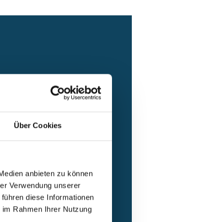
Über Cookies
 Medien anbieten zu können
hrer Verwendung unserer
 führen diese Informationen
ie im Rahmen Ihrer Nutzung