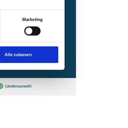
Marketing
Alle zulassen
Länderauswahl