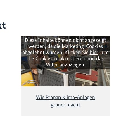
kt
Diese Inhalte können nicht angezeigt
werden, da die Marketing-Cookies
abgelehnt wurden. Klicken Sie
hier
, um
die Cookies zu akzeptieren und das
Video anzuzeigen!
Wie Propan Klima-Anlagen
grüner macht