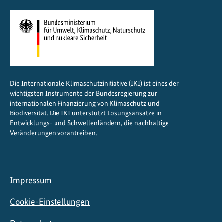
Die Internationale Klimaschutzinitiative (IKI) ist eines der
wichtigsten Instrumente der Bundesregierung zur
internationalen Finanzierung von Klimaschutz und
Biodiversität. Die IKI unterstützt Lösungsansätze in
Entwicklungs- und Schwellenländern, die nachhaltige
Veränderungen vorantreiben.
Impressum
Cookie-Einstellungen