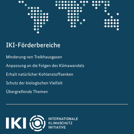
IKI-Förderbereiche
Minderung von Treibhausgasen
Anpassung an die Folgen des Klimawandels
Erhalt natürlicher Kohlenstoffsenken
Schutz der biologischen Vielfalt
Übergreifende Themen