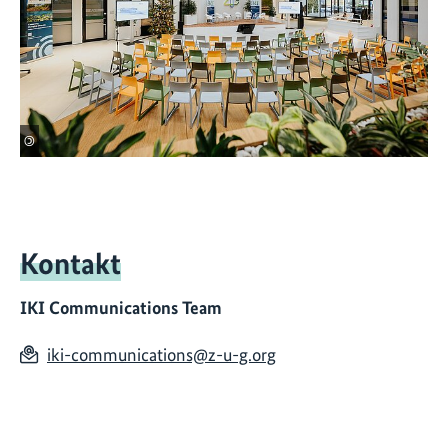
©
Kontakt
IKI Communications Team
iki-communications@z-u-g.org