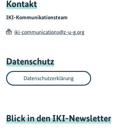
Kontakt
IKI-Kommunikationsteam
iki-communications@z-u-g.org
Datenschutz
Datenschutzerklärung
Blick in den IKI-Newsletter