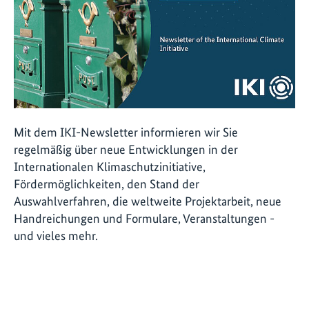
Mit dem IKI-Newsletter informieren wir Sie
regelmäßig über neue Entwicklungen in der
Internationalen Klimaschutzinitiative,
Fördermöglichkeiten, den Stand der
Auswahlverfahren, die weltweite Projektarbeit, neue
Handreichungen und Formulare, Veranstaltungen -
und vieles mehr.