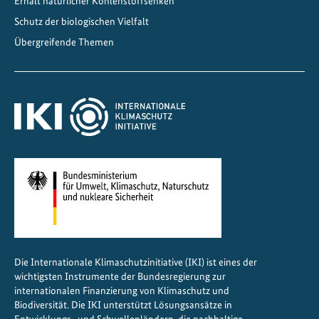
Erhalt natürlicher Kohlenstoffsenken
Schutz der biologischen Vielfalt
Übergreifende Themen
Die Internationale Klimaschutzinitiative (IKI) ist eines der
wichtigsten Instrumente der Bundesregierung zur
internationalen Finanzierung von Klimaschutz und
Biodiversität. Die IKI unterstützt Lösungsansätze in