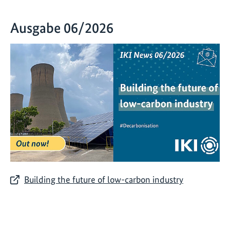
Ausgabe 06/2026
Building the future of low-carbon industry