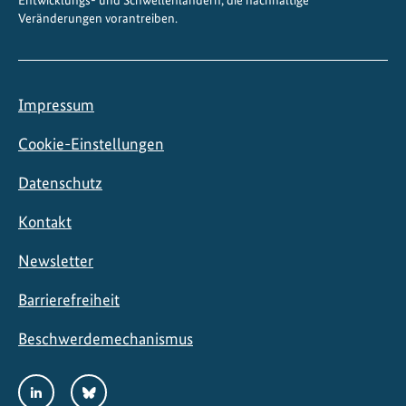
Entwicklungs- und Schwellenländern, die nachhaltige
Veränderungen vorantreiben.
Impressum
Cookie-Einstellungen
Datenschutz
Kontakt
Newsletter
Barrierefreiheit
Beschwerdemechanismus
Social
LinkedIn
Bluesky
Media