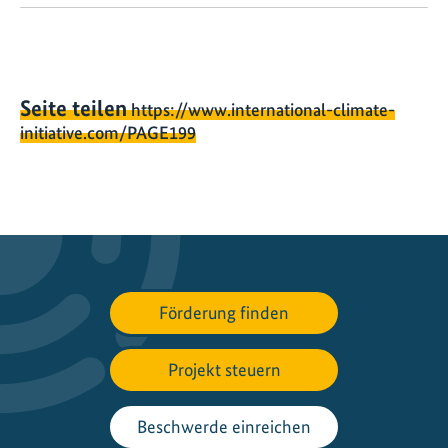
Seite teilen
https://www.international-climate-
initiative.com/PAGE199
Förderung finden
Projekt steuern
Beschwerde einreichen