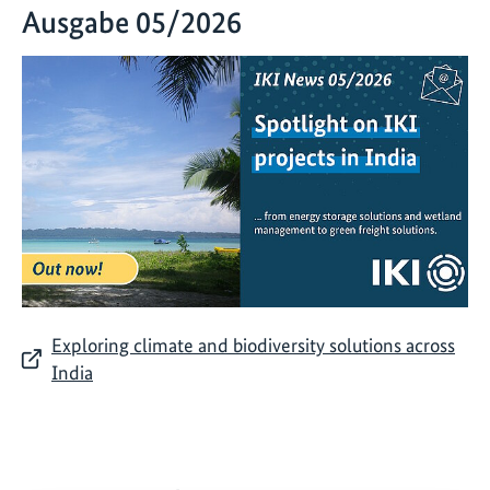
Ausgabe 05/2026
Exploring climate and biodiversity solutions across
India