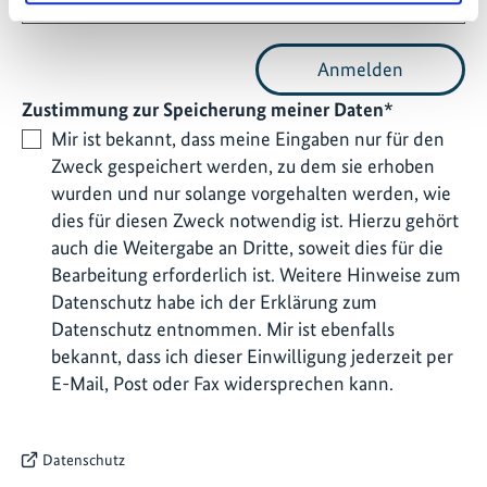
Anmelden
Zustimmung zur Speicherung meiner Daten*
Mir ist bekannt, dass meine Eingaben nur für den
Zweck gespeichert werden, zu dem sie erhoben
wurden und nur solange vorgehalten werden, wie
dies für diesen Zweck notwendig ist. Hierzu gehört
auch die Weitergabe an Dritte, soweit dies für die
Bearbeitung erforderlich ist. Weitere Hinweise zum
Datenschutz habe ich der Erklärung zum
Datenschutz entnommen. Mir ist ebenfalls
bekannt, dass ich dieser Einwilligung jederzeit per
E-Mail, Post oder Fax widersprechen kann.
Datenschutz