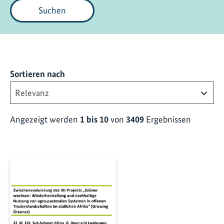
Suchen
Sortieren nach
Angezeigt werden
1 bis 10
von
3409
Ergebnissen