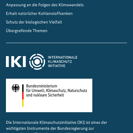
Anpassung an die Folgen des Klimawandels
Erhalt natürlicher Kohlenstoffsenken
Schutz der biologischen Vielfalt
Übergreifende Themen
Die Internationale Klimaschutzinitiative (IKI) ist eines der
wichtigsten Instrumente der Bundesregierung zur