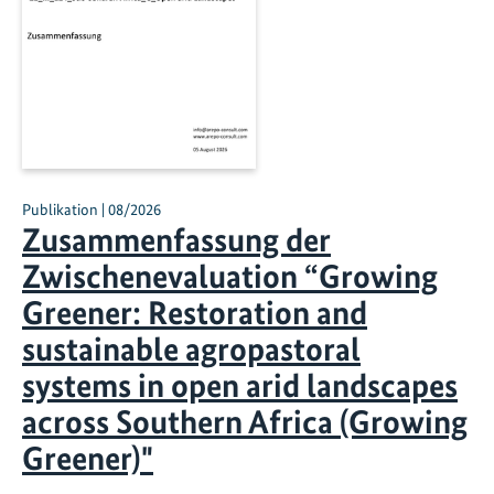
Publikation | 08/2026
Zusammenfassung der
Zwischenevaluation “Growing
Greener: Restoration and
sustainable agropastoral
systems in open arid landscapes
across Southern Africa (Growing
Greener)"