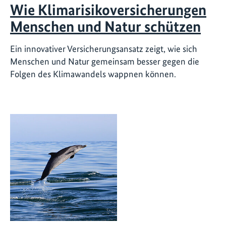
Wie Klimarisikoversicherungen
Menschen und Natur schützen
Ein innovativer Versicherungsansatz zeigt, wie sich
Menschen und Natur gemeinsam besser gegen die
Folgen des Klimawandels wappnen können.