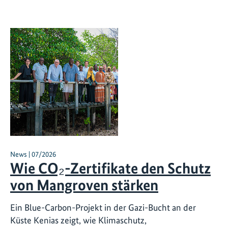
News | 07/2026
Wie CO₂-Zertifikate den Schutz
von Mangroven stärken
Ein Blue-Carbon-Projekt in der Gazi-Bucht an der
Küste Kenias zeigt, wie Klimaschutz,