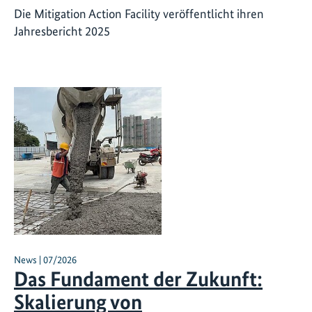
Die Mitigation Action Facility veröffentlicht ihren
Jahresbericht 2025
News | 07/2026
Das Fundament der Zukunft:
Skalierung von