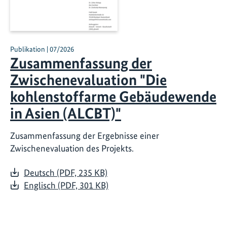
Publikation | 07/2026
Zusammenfassung der
Zwischenevaluation "Die
kohlenstoffarme Gebäudewende
in Asien (ALCBT)"
Zusammenfassung der Ergebnisse einer
Zwischenevaluation des Projekts.
Deutsch (PDF, 235 KB)
Englisch (PDF, 301 KB)