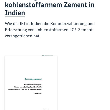
kohlenstoffarmem Zement in
Indien
Wie die IKI in Indien die Kommerzialisierung und
Erforschung von kohlenstoffarmen LC3-Zement
vorangetrieben hat.