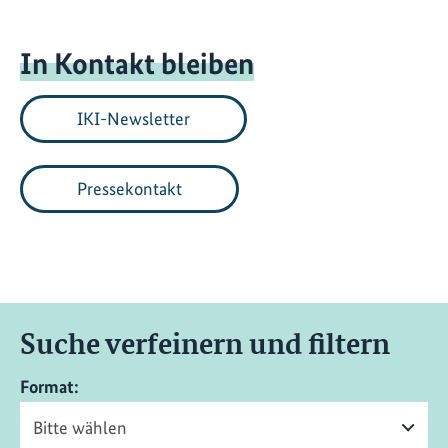
In Kontakt bleiben
IKI-Newsletter
Pressekontakt
Suche verfeinern und filtern
Format: