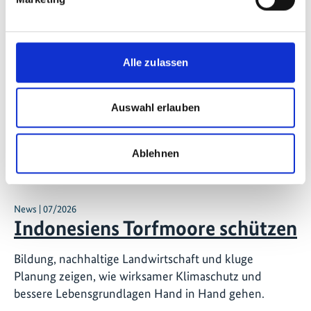
Alle zulassen
Auswahl erlauben
Ablehnen
News | 07/2026
Indonesiens Torfmoore schützen
Bildung, nachhaltige Landwirtschaft und kluge
Planung zeigen, wie wirksamer Klimaschutz und
bessere Lebensgrundlagen Hand in Hand gehen.