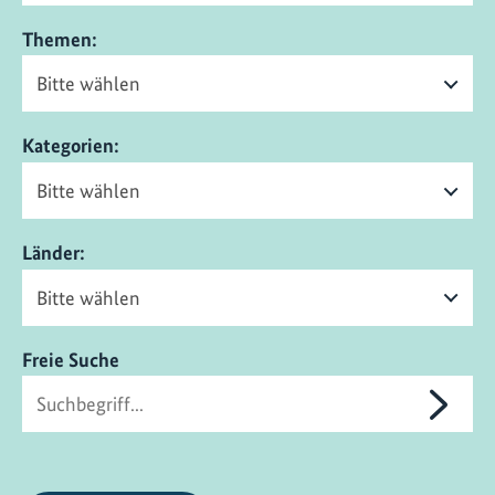
Themen:
Kategorien:
Länder:
Freie Suche
Suche