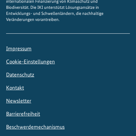
internationalen Finanzierung von Klimaschutz und
Biodiversität. Die IKI unterstützt Lösungsansätze in
Entwicklungs- und Schwellenländern, die nachhaltige
Veränderungen vorantreiben.
Impressum
Cookie-Einstellungen
Datenschutz
Kontakt
Newsletter
Barrierefreiheit
Beschwerdemechanismus