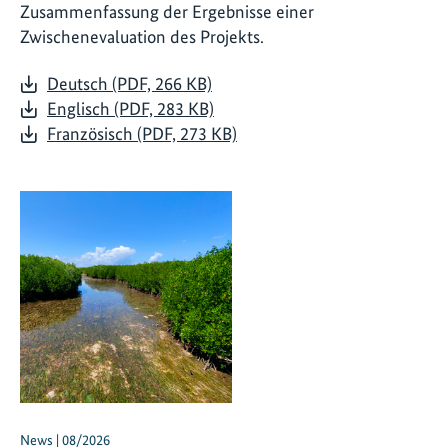
Zusammenfassung der Ergebnisse einer
Zwischenevaluation des Projekts.
Deutsch (PDF, 266 KB)
Englisch (PDF, 283 KB)
Französisch (PDF, 273 KB)
News | 08/2026