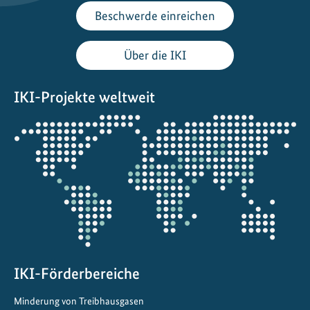
Beschwerde einreichen
Über die IKI
IKI-Projekte weltweit
Öffnet
die
Projektkarte
IKI-Förderbereiche
Minderung von Treibhausgasen