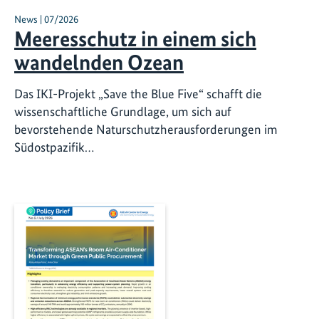
News | 07/2026
Meeresschutz in einem sich
wandelnden Ozean
Das IKI-Projekt „Save the Blue Five“ schafft die
wissenschaftliche Grundlage, um sich auf
bevorstehende Naturschutzherausforderungen im
Südostpazifik…