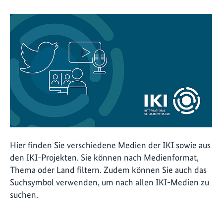
Hier finden Sie verschiedene Medien der IKI sowie aus
den IKI-Projekten. Sie können nach Medienformat,
Thema oder Land filtern. Zudem können Sie auch das
Suchsymbol verwenden, um nach allen IKI-Medien zu
suchen.