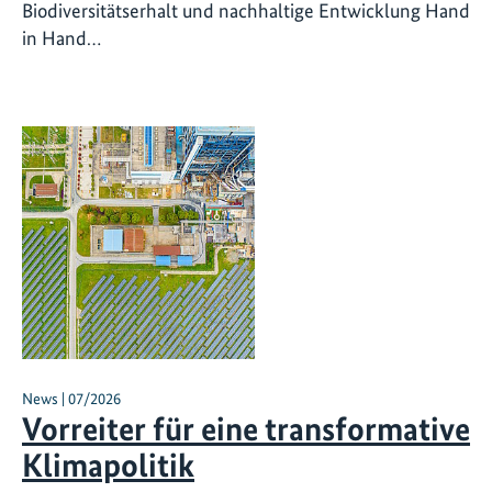
Biodiversitätserhalt und nachhaltige Entwicklung Hand
in Hand…
News | 07/2026
Vorreiter für eine transformative
Klimapolitik