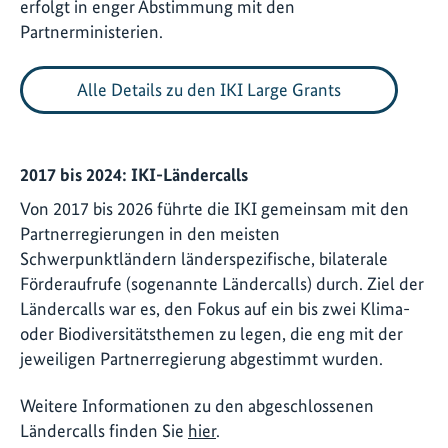
erfolgt in enger Abstimmung mit den
Partnerministerien.
Alle Details zu den IKI Large Grants
2017 bis 2024: IKI-Ländercalls
Von 2017 bis 2026 führte die IKI gemeinsam mit den
Partnerregierungen in den meisten
Schwerpunktländern länderspezifische, bilaterale
Förderaufrufe (sogenannte Ländercalls) durch. Ziel der
Ländercalls war es, den Fokus auf ein bis zwei Klima-
oder Biodiversitätsthemen zu legen, die eng mit der
jeweiligen Partnerregierung abgestimmt wurden.
Weitere Informationen zu den abgeschlossenen
Ländercalls finden Sie
hier
.