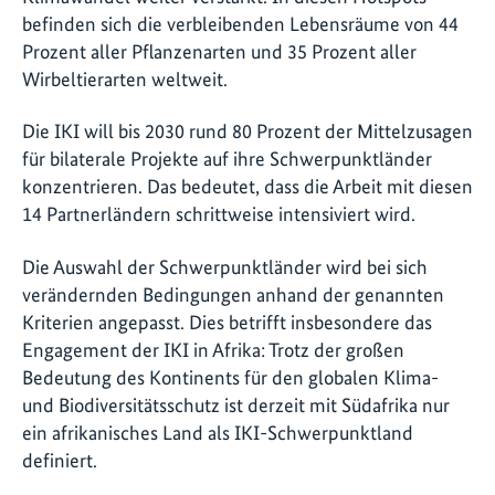
befinden sich die verbleibenden Lebensräume von 44
Prozent aller Pflanzenarten und 35 Prozent aller
Wirbeltierarten weltweit.
Die IKI will bis 2030 rund 80 Prozent der Mittelzusagen
für bilaterale Projekte auf ihre Schwerpunktländer
konzentrieren. Das bedeutet, dass die Arbeit mit diesen
14 Partnerländern schrittweise intensiviert wird.
Die Auswahl der Schwerpunktländer wird bei sich
verändernden Bedingungen anhand der genannten
Kriterien angepasst. Dies betrifft insbesondere das
Engagement der IKI in Afrika: Trotz der großen
Bedeutung des Kontinents für den globalen Klima-
und Biodiversitätsschutz ist derzeit mit Südafrika nur
ein afrikanisches Land als IKI-Schwerpunktland
definiert.