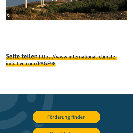
©
Seite teilen
https://www.international-climate-
initiative.com/PAGE98
Förderung finden