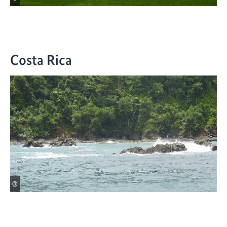
Costa Rica
©