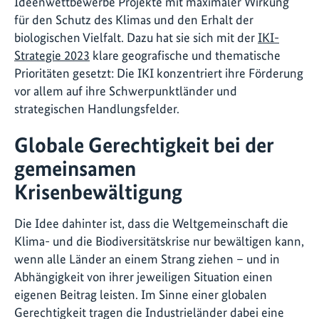
Ideenwettbewerbe Projekte mit maximaler Wirkung
für den Schutz des Klimas und den Erhalt der
biologischen Vielfalt. Dazu hat sie sich mit der
IKI-
Strategie 2023
klare geografische und thematische
Prioritäten gesetzt: Die IKI konzentriert ihre Förderung
vor allem auf ihre Schwerpunktländer und
strategischen Handlungsfelder.
Globale Gerechtigkeit bei der
gemeinsamen
Krisenbewältigung
Die Idee dahinter ist, dass die Weltgemeinschaft die
Klima- und die Biodiversitätskrise nur bewältigen kann,
wenn alle Länder an einem Strang ziehen – und in
Abhängigkeit von ihrer jeweiligen Situation einen
eigenen Beitrag leisten. Im Sinne einer globalen
Gerechtigkeit tragen die Industrieländer dabei eine