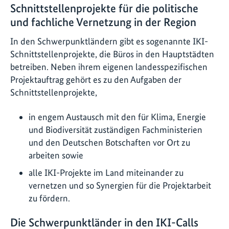
Schnittstellenprojekte für die politische
und fachliche Vernetzung in der Region
In den Schwerpunktländern gibt es sogenannte IKI-
Schnittstellenprojekte, die Büros in den Hauptstädten
betreiben. Neben ihrem eigenen landesspezifischen
Projektauftrag gehört es zu den Aufgaben der
Schnittstellenprojekte,
in engem Austausch mit den für Klima, Energie
und Biodiversität zuständigen Fachministerien
und den Deutschen Botschaften vor Ort zu
arbeiten sowie
alle IKI-Projekte im Land miteinander zu
vernetzen und so Synergien für die Projektarbeit
zu fördern.
Die Schwerpunktländer in den IKI-Calls