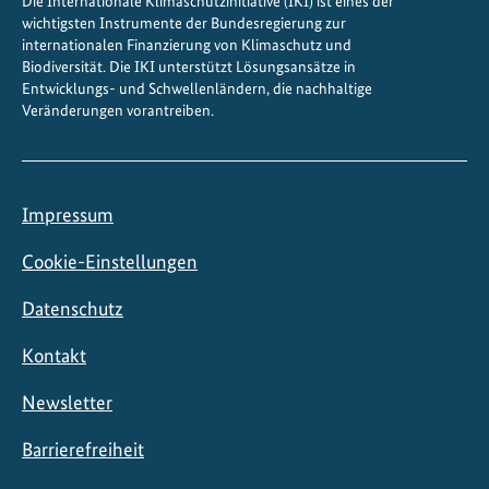
Die Internationale Klimaschutzinitiative (IKI) ist eines der
wichtigsten Instrumente der Bundesregierung zur
internationalen Finanzierung von Klimaschutz und
Biodiversität. Die IKI unterstützt Lösungsansätze in
Entwicklungs- und Schwellenländern, die nachhaltige
Veränderungen vorantreiben.
Impressum
Cookie-Einstellungen
Datenschutz
Kontakt
Newsletter
Barrierefreiheit