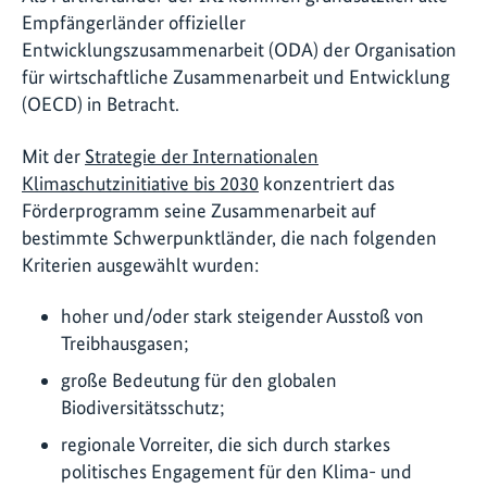
Empfängerländer offizieller
Entwicklungszusammenarbeit (ODA) der Organisation
für wirtschaftliche Zusammenarbeit und Entwicklung
(OECD) in Betracht.
Mit der
Strategie der Internationalen
Klimaschutzinitiative bis 2030
konzentriert das
Förderprogramm seine Zusammenarbeit auf
bestimmte Schwerpunktländer, die nach folgenden
Kriterien ausgewählt wurden:
hoher und/oder stark steigender Ausstoß von
Treibhausgasen;
große Bedeutung für den globalen
Biodiversitätsschutz;
regionale Vorreiter, die sich durch starkes
politisches Engagement für den Klima- und