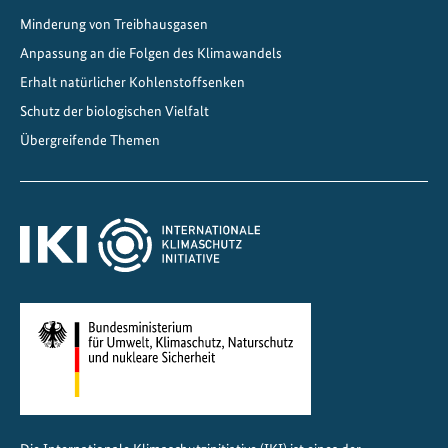
Minderung von Treibhausgasen
Anpassung an die Folgen des Klimawandels
Erhalt natürlicher Kohlenstoffsenken
Schutz der biologischen Vielfalt
Übergreifende Themen