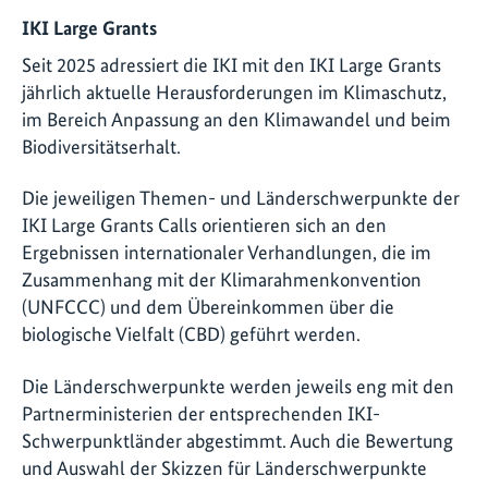
IKI Large Grants
Seit 2025 adressiert die IKI mit den IKI Large Grants
jährlich aktuelle Herausforderungen im Klimaschutz,
im Bereich Anpassung an den Klimawandel und beim
Biodiversitätserhalt.
Die jeweiligen Themen- und Länderschwerpunkte der
IKI Large Grants Calls orientieren sich an den
Ergebnissen internationaler Verhandlungen, die im
Zusammenhang mit der Klimarahmenkonvention
(UNFCCC) und dem Übereinkommen über die
biologische Vielfalt (CBD) geführt werden.
Die Länderschwerpunkte werden jeweils eng mit den
Partnerministerien der entsprechenden IKI-
Schwerpunktländer abgestimmt. Auch die Bewertung
und Auswahl der Skizzen für Länderschwerpunkte