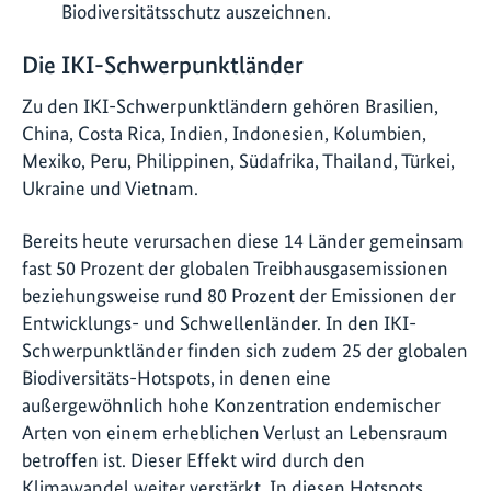
Biodiversitätsschutz auszeichnen.
Die IKI-Schwerpunktländer
Zu den IKI-Schwerpunktländern gehören Brasilien,
China, Costa Rica, Indien, Indonesien, Kolumbien,
Mexiko, Peru, Philippinen, Südafrika, Thailand, Türkei,
Ukraine und Vietnam.
Bereits heute verursachen diese 14 Länder gemeinsam
fast 50 Prozent der globalen Treibhausgasemissionen
beziehungsweise rund 80 Prozent der Emissionen der
Entwicklungs- und Schwellenländer. In den IKI-
Schwerpunktländer finden sich zudem 25 der globalen
Biodiversitäts-Hotspots, in denen eine
außergewöhnlich hohe Konzentration endemischer
Arten von einem erheblichen Verlust an Lebensraum
betroffen ist. Dieser Effekt wird durch den
Klimawandel weiter verstärkt. In diesen Hotspots