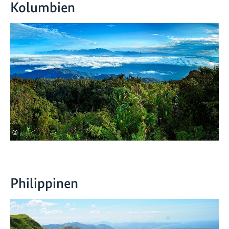
Kolumbien
©
Philippinen