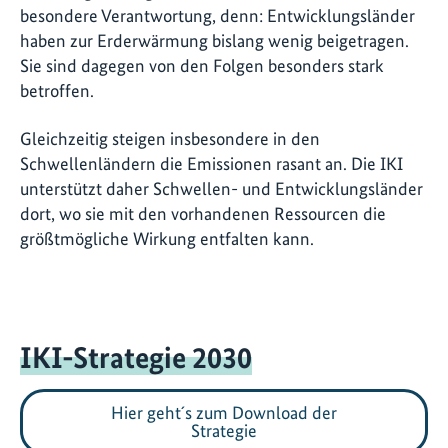
besondere Verantwortung, denn: Entwicklungsländer
haben zur Erderwärmung bislang wenig beigetragen.
Sie sind dagegen von den Folgen besonders stark
betroffen.
Gleichzeitig steigen insbesondere in den
Schwellenländern die Emissionen rasant an. Die IKI
unterstützt daher Schwellen- und Entwicklungsländer
dort, wo sie mit den vorhandenen Ressourcen die
größtmögliche Wirkung entfalten kann.
IKI-Strategie 2030
Hier geht´s zum Download der
Strategie