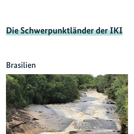
Die Schwerpunktländer der IKI
Brasilien