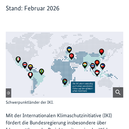
Stand: Februar 2026
©
Schwerpunktländer der IKI.
Mit der Internationalen Klimaschutzinitiative (IKI)
fördert die Bundesregierung insbesondere über