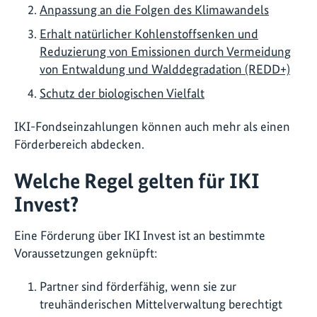
Anpassung an die Folgen des Klimawandels
Erhalt natürlicher Kohlenstoffsenken und
Reduzierung von Emissionen durch Vermeidung
von Entwaldung und Walddegradation (REDD+)
Schutz der biologischen Vielfalt
IKI-Fondseinzahlungen können auch mehr als einen
Förderbereich abdecken.
Welche Regel gelten für IKI
Invest?
Eine Förderung über IKI Invest ist an
bestimmte
Voraussetzungen geknüpft:
Partner sind förderfähig, wenn sie zur
treuhänderischen Mittelverwaltung berechtigt