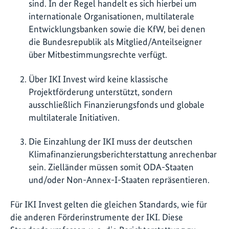
sind. In der Regel handelt es sich hierbei um
internationale Organisationen, multilaterale
Entwicklungsbanken sowie die KfW, bei denen
die Bundesrepublik als Mitglied/Anteilseigner
über Mitbestimmungsrechte verfügt.
Über IKI Invest wird keine klassische
Projektförderung unterstützt, sondern
ausschließlich Finanzierungsfonds und globale
m
ultilaterale Initiativen
.
Die Einzahlung der IKI muss der deutschen
Klimafinanzierungsberichterstattung anrechenbar
sein. Zielländer müssen somit ODA-Staaten
und/oder Non-Annex-I-Staaten repräsentieren.
Für IKI Invest gelten die gleichen Standards, wie für
die anderen Förderinstrumente der IKI. Diese