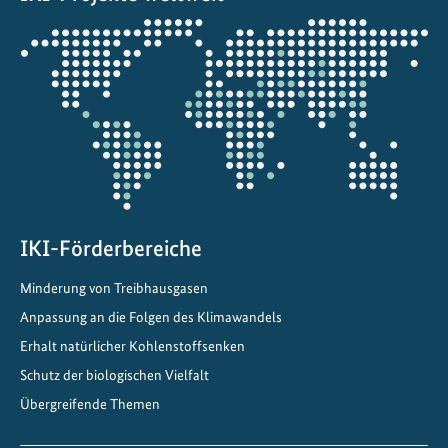
Öffnet
die
Projektkarte
IKI-Förderbereiche
Minderung von Treibhausgasen
Anpassung an die Folgen des Klimawandels
Erhalt natürlicher Kohlenstoffsenken
Schutz der biologischen Vielfalt
Übergreifende Themen