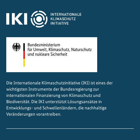
Die Internationale Klimaschutzinitiative (IKI) ist eines der
wichtigsten Instrumente der Bundesregierung zur
internationalen Finanzierung von Klimaschutz und
Biodiversität. Die IKI unterstützt Lösungsansätze in
Entwicklungs- und Schwellenländern, die nachhaltige
Veränderungen vorantreiben.