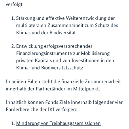
verfolgt:
Stärkung und effektive Weiterentwicklung der
multilateralen Zusammenarbeit zum Schutz des
Klimas und der Biodiversität
Entwicklung erfolgsversprechender
Finanzierungsinstrumente zur Mobilisierung
privaten Kapitals und von Investitionen in den
Klima- und Biodiversitätsschutz
In beiden Fällen steht die finanzielle Zusammenarbeit
innerhalb der Partnerländer im Mittelpunkt.
Inhaltlich können Fonds Ziele innerhalb folgender vier
Förderbereiche der IKI verfolgen:
Minderung von Treibhausgasemissionen