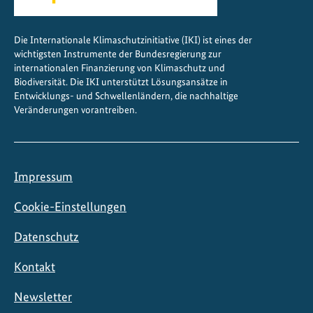
Die Internationale Klimaschutzinitiative (IKI) ist eines der
wichtigsten Instrumente der Bundesregierung zur
internationalen Finanzierung von Klimaschutz und
Biodiversität. Die IKI unterstützt Lösungsansätze in
Entwicklungs- und Schwellenländern, die nachhaltige
Veränderungen vorantreiben.
Impressum
Cookie-Einstellungen
Datenschutz
Kontakt
Newsletter