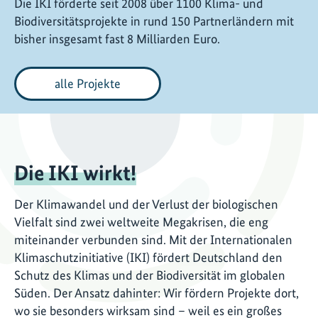
Die IKI förderte seit 2008 über 1100 Klima- und
Biodiversitätsprojekte in rund 150 Partnerländern mit
bisher insgesamt fast 8 Milliarden Euro.
alle Projekte
Die IKI wirkt!
Der Klimawandel und der Verlust der biologischen
Vielfalt sind zwei weltweite Megakrisen, die eng
miteinander verbunden sind. Mit der Internationalen
Klimaschutzinitiative (IKI) fördert Deutschland den
Schutz des Klimas und der Biodiversität im globalen
Süden. Der Ansatz dahinter: Wir fördern Projekte dort,
wo sie besonders wirksam sind – weil es ein großes