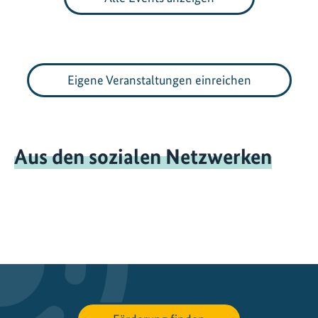
Eigene Veranstaltungen einreichen
Aus den sozialen Netzwerken