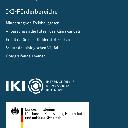
IKI-Förderbereiche
Minderung von Treibhausgasen
Anpassung an die Folgen des Klimawandels
Erhalt natürlicher Kohlenstoffsenken
Schutz der biologischen Vielfalt
Übergreifende Themen