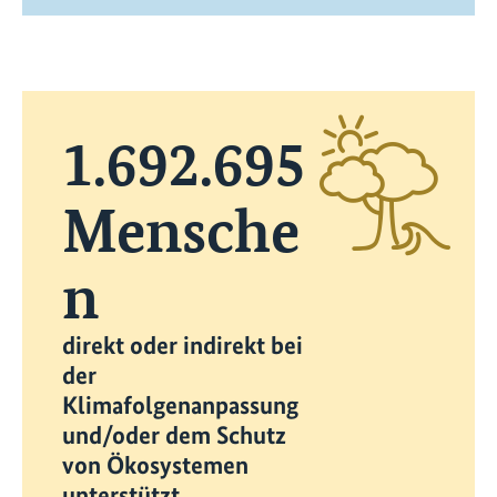
1.692.695
Mensche
n
direkt oder indirekt bei
der
Klimafolgenanpassung
und/oder dem Schutz
von Ökosystemen
unterstützt.