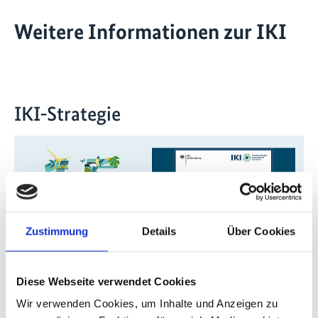
Weitere Informationen zur IKI
IKI-Strategie
Zustimmung
Details
Über Cookies
Diese Webseite verwendet Cookies
Wir verwenden Cookies, um Inhalte und Anzeigen zu