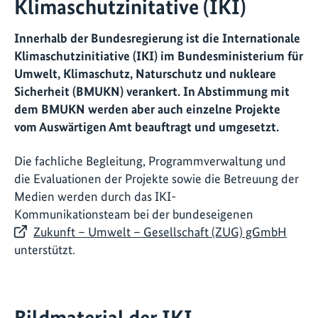
Klimaschutzinitative (IKI)
Innerhalb der Bundesregierung ist die Internationale
Klimaschutzinitiative (IKI) im Bundesministerium für
Umwelt, Klimaschutz, Naturschutz und nukleare
Sicherheit (BMUKN) verankert. In Abstimmung mit
dem BMUKN werden aber auch einzelne Projekte
vom Auswärtigen Amt beauftragt und umgesetzt.
Die fachliche Begleitung, Programmverwaltung und
die Evaluationen der Projekte sowie die Betreuung der
Medien werden durch das IKI-
Kommunikationsteam bei der bundeseigenen
Zukunft – Umwelt – Gesellschaft (ZUG) gGmbH
unterstützt.
Bildmaterial der IKI