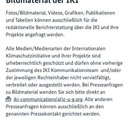
Fotos/Bildmaterial, Videos, Grafiken, Publikationen
und Tabellen können ausschließlich für die
redaktionelle Berichterstattung über die IKI und ihre
Projekte angefragt werden.
Alle Medien/Medienarten der Internationalen
Klimaschutzinitiative und ihrer Projekte sind
urheberrechtlich geschützt und dürfen ohne vorherige
Zustimmung des IKI Kommunikationsteam und/oder
der jeweiligen Rechteinhaber nicht vervielfältigt,
verbreitet oder ausgestellt werden. Bei Presseanfragen
zu Bildmaterial wenden Sie sich bitte direkt an
iki-communications(at)z-u-g.org
. Alle anderen
Presseanfragen können ausschließlich an den
genannten Pressekontakt gerichtet werden.