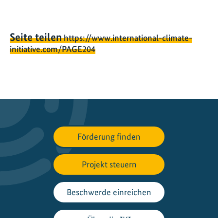
Seite teilen
https://www.international-climate-
initiative.com/PAGE204
Förderung finden
Projekt steuern
Beschwerde einreichen