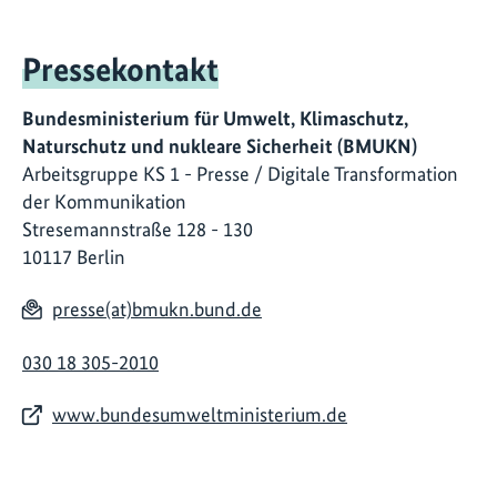
Pressekontakt
Bundesministerium für Umwelt, Klimaschutz,
Naturschutz und nukleare Sicherheit (BMUKN)
Arbeitsgruppe KS 1 - Presse / Digitale Transformation
der Kommunikation
Stresemannstraße 128 - 130
10117 Berlin
presse(at)bmukn.bund.de
030 18 305-2010
www.bundesumweltministerium.de