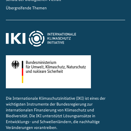
Übergreifende Themen
Die Internationale Klimaschutzinitiative (IKI) ist eines der
wichtigsten Instrumente der Bundesregierung zur
internationalen Finanzierung von Klimaschutz und
Biodiversität. Die IKI unterstützt Lösungsansätze in
Entwicklungs- und Schwellenländern, die nachhaltige
Veränderungen vorantreiben.