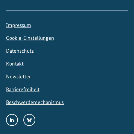
Impressum
Cookie-Einstellungen
Datenschutz
Kontakt
Newsletter
Barrierefreiheit
Beschwerdemechanismus
Social
LinkedIn
Bluesky
Media
Links