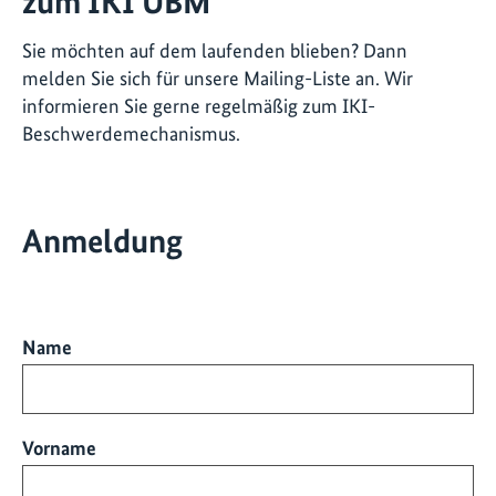
zum IKI UBM
Sie möchten auf dem laufenden blieben? Dann
melden Sie sich für unsere Mailing-Liste an. Wir
informieren Sie gerne regelmäßig zum IKI-
Beschwerdemechanismus.
Anmeldung
Name
Vorname