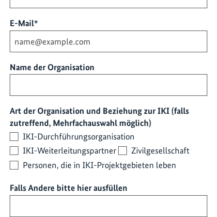
Pflichtfeld
E-Mail
*
Name der Organisation
Art der Organisation und Beziehung zur IKI (falls
zutreffend, Mehrfachauswahl möglich)
IKI-Durchführungsorganisation
IKI-Weiterleitungspartner
Zivilgesellschaft
Personen, die in IKI-Projektgebieten leben
Falls Andere bitte hier ausfüllen