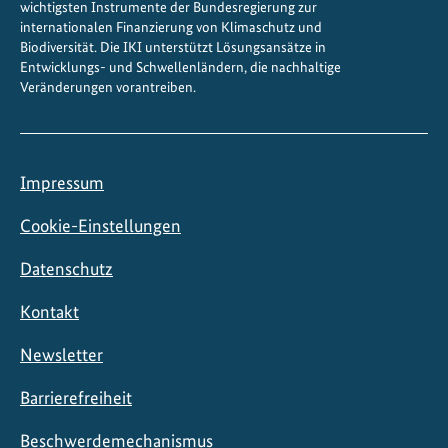
wichtigsten Instrumente der Bundesregierung zur
internationalen Finanzierung von Klimaschutz und
Biodiversität. Die IKI unterstützt Lösungsansätze in
Entwicklungs- und Schwellenländern, die nachhaltige
Veränderungen vorantreiben.
Impressum
Cookie-Einstellungen
Datenschutz
Kontakt
Newsletter
Barrierefreiheit
Beschwerdemechanismus