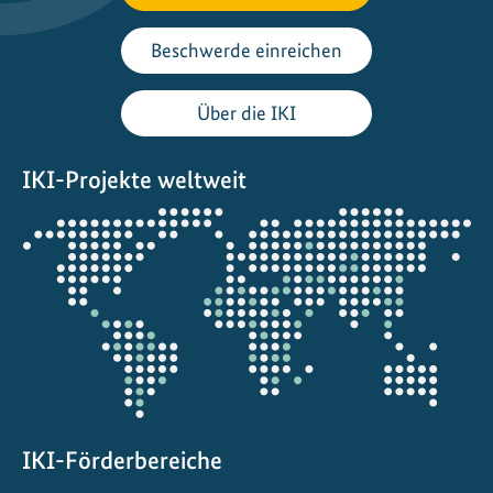
Beschwerde einreichen
Über die IKI
IKI-Projekte weltweit
Öffnet
die
Projektkarte
IKI-Förderbereiche