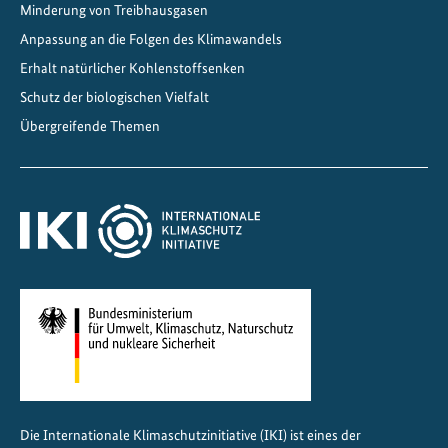
Minderung von Treibhausgasen
Anpassung an die Folgen des Klimawandels
Erhalt natürlicher Kohlenstoffsenken
Schutz der biologischen Vielfalt
Übergreifende Themen
Die Internationale Klimaschutzinitiative (IKI) ist eines der