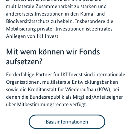
multilaterale Zusammenarbeit zu stärken und
andererseits Investitionen in den Klima- und
Biodiversitätsschutz zu hebeln. Insbesondere die
Mobilisierung privater Investitionen ist zentrales
Anliegen von IKI Invest.
Mit wem können wir Fonds
aufsetzen?
Förderfähige Partner für IKI Invest sind internationale
Organisationen, multilaterale Entwicklungsbanken
sowie die Kreditanstalt für Wiederaufbau (KfW), bei
denen die Bundesrepublik als Mitglied/Anteilseigner
über Mitbestimmungsrechte verfügt.
Basisinformationen