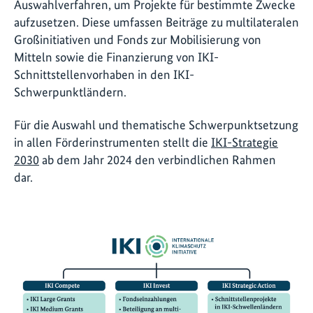
Auswahlverfahren, um Projekte für bestimmte Zwecke
aufzusetzen. Diese umfassen Beiträge zu multilateralen
Großinitiativen und Fonds zur Mobilisierung von
Mitteln sowie die Finanzierung von IKI-
Schnittstellenvorhaben in den IKI-
Schwerpunktländern.
Für die Auswahl und thematische Schwerpunktsetzung
in allen Förderinstrumenten stellt die
IKI-Strategie
2030
ab dem Jahr 2024 den verbindlichen Rahmen
dar.