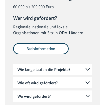
60.000 bis 200.000 Euro
Wer wird gefördert?
Regionale, nationale und lokale
Organisationen mit Sitz in ODA-Ländern
Basisinformation
Wie lange laufen die Projekte?
Wie oft wird gefördert?
Wo wird gefördert?