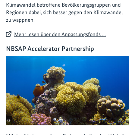
Klimawandel betroffene Bevölkerungsgruppen und
Regionen dabei, sich besser gegen den Klimawandel
zu wappnen.
Mehr lesen über den Anpassungsfonds …
NBSAP Accelerator Partnership
©