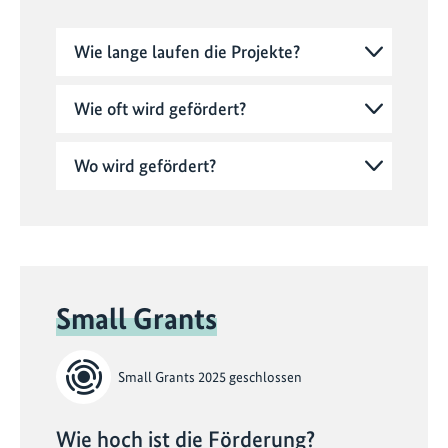
Wie lange laufen die Projekte?
Wie oft wird gefördert?
Wo wird gefördert?
Small Grants
Small Grants 2025 geschlossen
Wie hoch ist die Förderung?