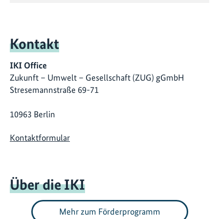
Kontakt
IKI Office
Zukunft – Umwelt – Gesellschaft (ZUG) gGmbH
Stresemannstraße 69-71
10963 Berlin
Kontaktformular
Über die IKI
Mehr zum Förderprogramm