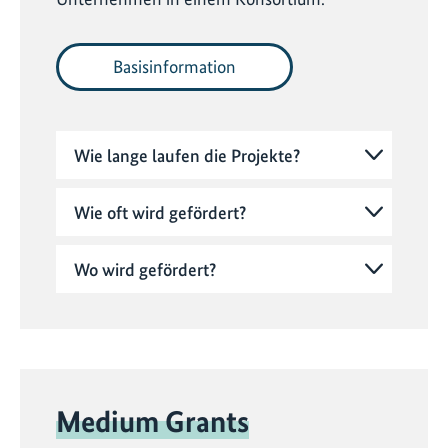
Basisinformation
Wie lange laufen die Projekte?
Wie oft wird gefördert?
Wo wird gefördert?
Medium Grants