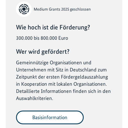
Medium Grants 2025 geschlossen
Wie hoch ist die Förderung?
300.000 bis 800.000 Euro
Wer wird gefördert?
Gemeinnützige Organisationen und
Unternehmen mit Sitz in Deutschland zum
Zeitpunkt der ersten Fördergeldauszahlung
in Kooperation mit lokalen Organisationen.
Detaillierte Informationen finden sich in den
Auswahlkriterien.
Basisinformation