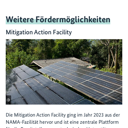
Weitere Fördermöglichkeiten
Mitigation Action Facility
©
Die
Mitigation Action Facility
ging im Jahr 2023 aus der
NAMA-Fazilität hervor und ist eine zentrale Plattform