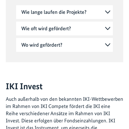
Wie lange laufen die Projekte?
Wie oft wird gefördert?
Wo wird gefördert?
IKI Invest
Auch außerhalb von den bekannten IKI-Wettbewerben
im Rahmen von IKI Compete fördert die IKI eine
Reihe verschiedener Ansätze im Rahmen von IKI
Invest. Diese erfolgen über Fondseinzahlungen. IKI
Invest ist das Instrument, um einerseits die