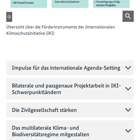
©
Übersicht über die Förderinstrumente der Internationalen
Klimaschutzinitiative (IKI)
Impulse für das internationale Agenda-Setting
Bilaterale und passgenaue Projektarbeit in IKI-
Schwerpunktländern
Die Zivilgesellschaft stärken
Das multilaterale Klima- und
Biodiversitätsregime mitgestalten