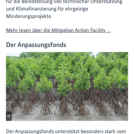
für die Bereitstellung von technischer Unterstützung
und Klimafinanzierung für ehrgeizige
Minderungsprojekte.
Mehr lesen über die Mitigation Action Facility …
Der Anpassungsfonds
©
Der Anpassungsfonds unterstützt besonders stark vom