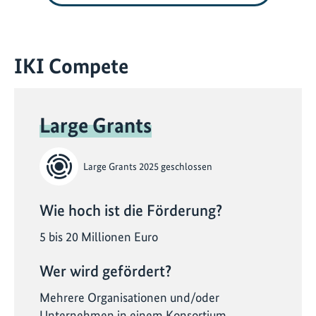
IKI Compete
Large Grants
Large Grants 2025 geschlossen
Wie hoch ist die Förderung?
5 bis 20 Millionen Euro
Wer wird gefördert?
Mehrere Organisationen und/oder
Unternehmen in einem Konsortium.