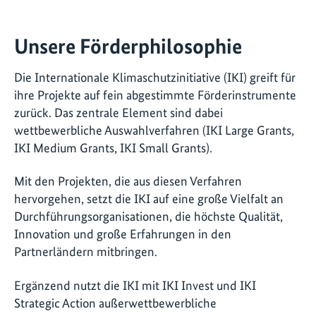
Unsere Förderphilosophie
Die Internationale Klimaschutzinitiative (IKI) greift für
ihre Projekte auf fein abgestimmte Förderinstrumente
zurück. Das zentrale Element sind dabei
wettbewerbliche Auswahlverfahren (IKI Large Grants,
IKI Medium Grants, IKI Small Grants).
Mit den Projekten, die aus diesen Verfahren
hervorgehen, setzt die IKI auf eine große Vielfalt an
Durchführungsorganisationen, die höchste Qualität,
Innovation und große Erfahrungen in den
Partnerländern mitbringen.
Ergänzend nutzt die IKI mit IKI Invest und IKI
Strategic Action außerwettbewerbliche