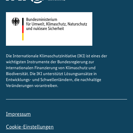
Die Internationale Klimaschutzinitiative (IKI) ist eines der
wichtigsten Instrumente der Bundesregierung zur
internationalen Finanzierung von Klimaschutz und
Biodiversität. Die IKI unterstützt Lösungsansätze in
Entwicklungs- und Schwellenländern, die nachhaltige
Veränderungen vorantreiben.
Impressum
Cookie-Einstellungen