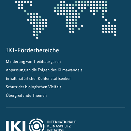
Projektkarte
IKI-Förderbereiche
Minderung von Treibhausgasen
Anpassung an die Folgen des Klimawandels
Erhalt natürlicher Kohlenstoffsenken
Schutz der biologischen Vielfalt
Übergreifende Themen