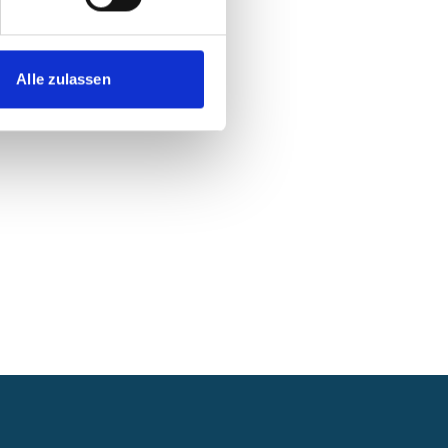
Alle zulassen