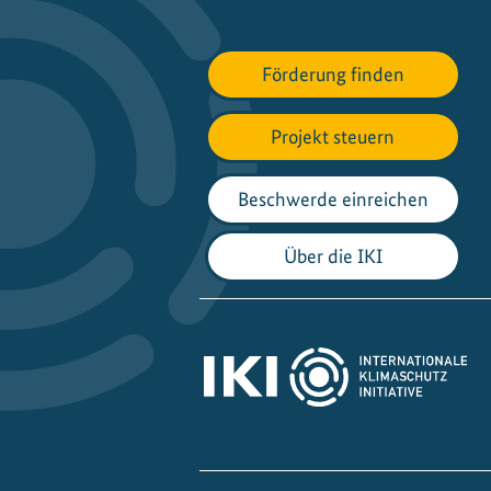
Förderung finden
Projekt steuern
Beschwerde einreichen
Über die IKI