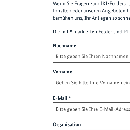
Wenn Sie Fragen zum IKI-Förderpro
Inhalten oder unseren Angeboten ha
bemühen uns, Ihr Anliegen so schne
Die mit * markierten Felder sind Pfl
Nachname
Vorname
Pflichtfeld
E-Mail
*
Organisation