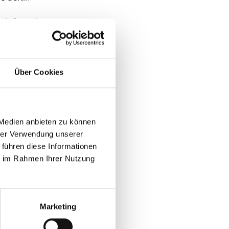
aktformular
Über Cookies
 Medien anbieten zu können
hrer Verwendung unserer
 führen diese Informationen
ie im Rahmen Ihrer Nutzung
Marketing