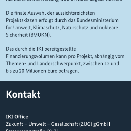
Die finale Auswahl der aussichtsreichsten
Projektskizzen erfolgt durch das Bundesministerium
für Umwelt, Klimaschutz, Naturschutz und nukleare
Sicherheit (BMUKN).
Das durch die IKI bereitgestellte
Finanzierungsvolumen kann pro Projekt, abhängig vom
Themen- und Länderschwerpunkt, zwischen 12 und
bis zu 20 Millionen Euro betragen.
Kontakt
IKI Office
Zukunft – Umwelt – Gesellschaft (ZUG) gGmbH