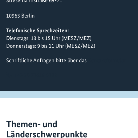
Stresemannstraße 69-71
10963 Berlin
Telefonische Sprechzeiten:
Dienstags: 13 bis 15 Uhr (MESZ/MEZ)
Donnerstags: 9 bis 11 Uhr (MESZ/MEZ)
Schriftliche Anfragen bitte über das
Kontaktformular
+49 30 72618 0222
Themen- und
Länderschwerpunkte