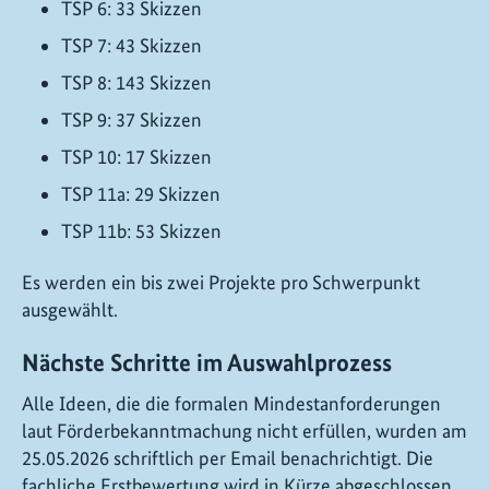
TSP 6: 33 Skizzen
TSP 7: 43 Skizzen
TSP 8: 143 Skizzen
TSP 9: 37 Skizzen
TSP 10: 17 Skizzen
TSP 11a: 29 Skizzen
TSP 11b: 53 Skizzen
Es werden ein bis zwei Projekte pro Schwerpunkt
ausgewählt.
Nächste Schritte im Auswahlprozess
Alle Ideen, die die formalen Mindestanforderungen
laut Förderbekanntmachung nicht erfüllen, wurden am
25.05.2026 schriftlich per Email benachrichtigt. Die
fachliche Erstbewertung wird in Kürze abgeschlossen.