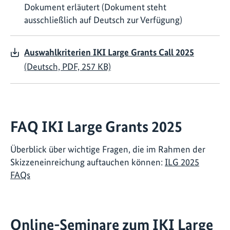
Dokument erläutert (Dokument steht
ausschließlich auf Deutsch zur Verfügung)
Auswahlkriterien IKI Large Grants Call 2025
(Deutsch, PDF, 257 KB)
FAQ IKI Large Grants 2025
Überblick über wichtige Fragen, die im Rahmen der
Skizzeneinreichung auftauchen können:
ILG 2025
FAQs
Online-Seminare zum IKI Large