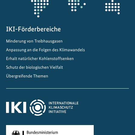
IKI-Förderbereiche
Minderung von Treibhausgasen
Anpassung an die Folgen des Klimawandels
Erhalt natürlicher Kohlenstoffsenken
Schutz der biologischen Vielfalt
Übergreifende Themen