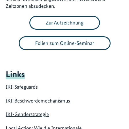
Zeitzonen abzudecken.
Zur Aufzeichnung
Folien zum Online-Seminar
Links
IKI-Safeguards
IKI-Beschwerdemechanismus
IKI-Genderstrategie
Local Action: Wie die Internationale