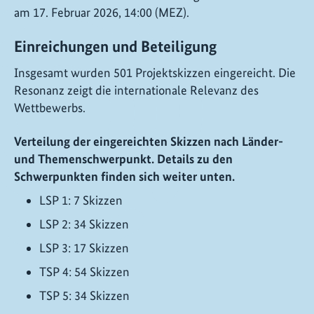
am 17. Februar 2026, 14:00 (MEZ).
Einreichungen und Beteiligung
Insgesamt wurden 501 Projektskizzen eingereicht. Die
Resonanz zeigt die internationale Relevanz des
Wettbewerbs.
Verteilung der eingereichten Skizzen nach Länder-
und Themenschwerpunkt. Details zu den
Schwerpunkten finden sich weiter unten.
LSP 1: 7 Skizzen
LSP 2: 34 Skizzen
LSP 3: 17 Skizzen
TSP 4: 54 Skizzen
TSP 5: 34 Skizzen