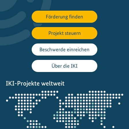
Förderung finden
Projekt steuern
Beschwerde einreichen
Über die IKI
IKI-Projekte weltweit
Öffnet
die
Projektkarte