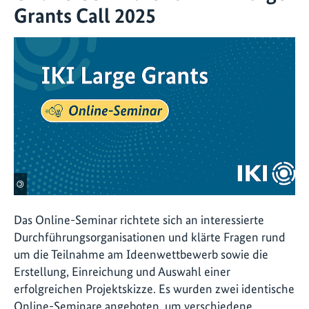
Grants Call 2025
©
Das Online-Seminar richtete sich an interessierte
Durchführungsorganisationen und klärte Fragen rund
um die Teilnahme am Ideenwettbewerb sowie die
Erstellung, Einreichung und Auswahl einer
erfolgreichen Projektskizze. Es wurden zwei identische
Online-Seminare angeboten, um verschiedene