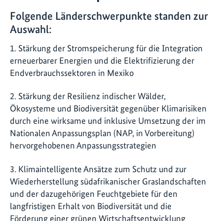
Folgende Länderschwerpunkte standen zur
Auswahl:
1. Stärkung der Stromspeicherung für die Integration
erneuerbarer Energien und die Elektrifizierung der
Endverbrauchssektoren in Mexiko
2. Stärkung der Resilienz indischer Wälder,
Ökosysteme und Biodiversität gegenüber Klimarisiken
durch eine wirksame und inklusive Umsetzung der im
Nationalen Anpassungsplan (NAP, in Vorbereitung)
hervorgehobenen Anpassungsstrategien
3. Klimaintelligente Ansätze zum Schutz und zur
Wiederherstellung südafrikanischer Graslandschaften
und der dazugehörigen Feuchtgebiete für den
langfristigen Erhalt von Biodiversität und die
Förderung einer grünen Wirtschaftsentwicklung