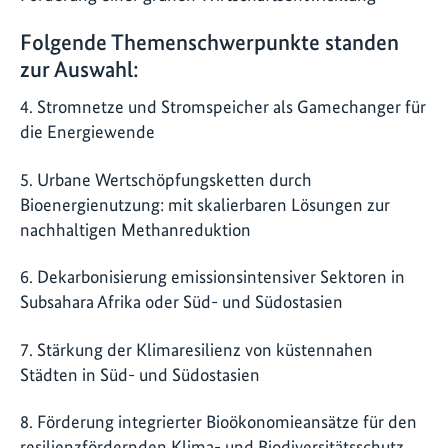
Folgende Themenschwerpunkte standen
zur Auswahl:
4. Stromnetze und Stromspeicher als Gamechanger für
die Energiewende
5. Urbane Wertschöpfungsketten durch
Bioenergienutzung: mit skalierbaren Lösungen zur
nachhaltigen Methanreduktion
6. Dekarbonisierung emissionsintensiver Sektoren in
Subsahara Afrika oder Süd- und Südostasien
7. Stärkung der Klimaresilienz von küstennahen
Städten in Süd- und Südostasien
8. Förderung integrierter Bioökonomieansätze für den
resilienzfördernden Klima- und Biodiversitätsschutz