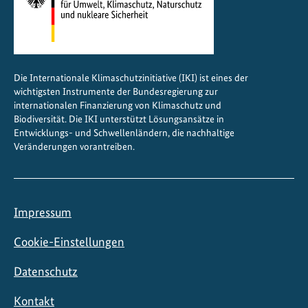
Die Internationale Klimaschutzinitiative (IKI) ist eines der
wichtigsten Instrumente der Bundesregierung zur
internationalen Finanzierung von Klimaschutz und
Biodiversität. Die IKI unterstützt Lösungsansätze in
Entwicklungs- und Schwellenländern, die nachhaltige
Veränderungen vorantreiben.
Impressum
Cookie-Einstellungen
Datenschutz
Kontakt