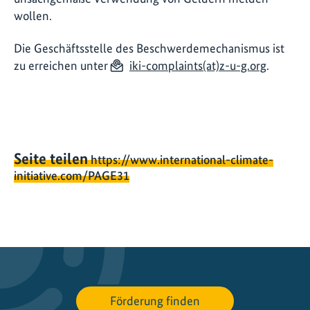
wollen.
Die Geschäftsstelle des Beschwerdemechanismus ist
zu erreichen unter
iki-complaints(at)z-u-g.org
.
Seite teilen
https://www.international-climate-
initiative.com/PAGE31
Förderung finden