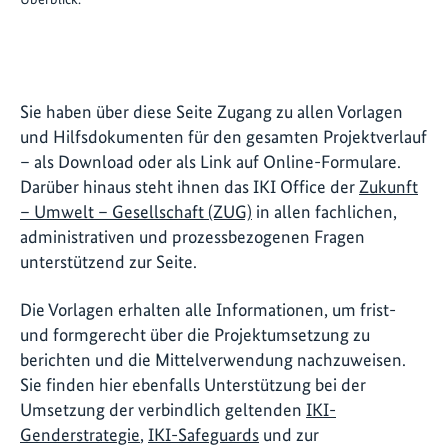
Sie haben über diese Seite Zugang zu allen Vorlagen
und Hilfsdokumenten für den gesamten Projektverlauf
– als Download oder als Link auf Online-Formulare.
Darüber hinaus steht ihnen das IKI Office der
Zukunft
– Umwelt – Gesellschaft (ZUG)
in allen fachlichen,
administrativen und prozessbezogenen Fragen
unterstützend zur Seite.
Die Vorlagen erhalten alle Informationen, um frist-
und formgerecht über die Projektumsetzung zu
berichten und die Mittelverwendung nachzuweisen.
Sie finden hier ebenfalls Unterstützung bei der
Umsetzung der verbindlich geltenden
IKI-
Genderstrategie
,
IKI-Safeguards
und zur