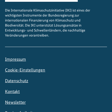
Die Internationale Klimaschutzinitiative (IKI) ist eines der
wichtigsten Instrumente der Bundesregierung zur
internationalen Finanzierung von Klimaschutz und
Biodiversität. Die IKI unterstützt Lösungsansätze in
Entwicklungs- und Schwellenländern, die nachhaltige
Veränderungen vorantreiben.
Impressum
Cookie-Einstellungen
Datenschutz
Kontakt
Newsletter