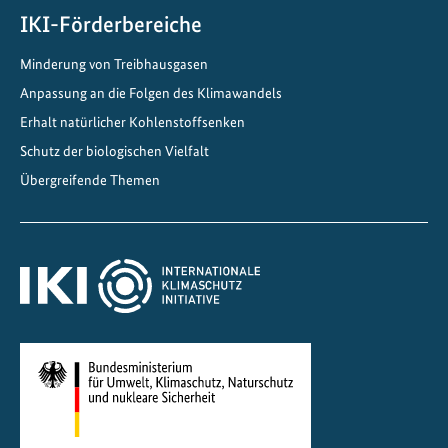
IKI-Förderbereiche
Minderung von Treibhausgasen
Anpassung an die Folgen des Klimawandels
Erhalt natürlicher Kohlenstoffsenken
Schutz der biologischen Vielfalt
Übergreifende Themen