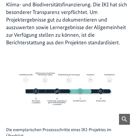
Klima- und Biodiversitätsfinanzierung. Die IKI hat sich
besonderer Transparenz verpflichtet. Um
Projektergebnisse gut zu dokumentieren und
auszuwerten sowie Lernergebnisse der Allgemeinheit
zur Verfügung stellen zu können, ist die
Berichterstattung aus den Projekten standardisiert.
Die exemplarischen Prozessschritte eines IKI-Projektes im
Überblick.