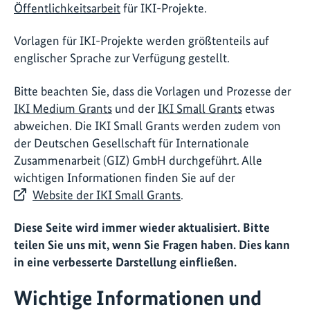
Öffentlichkeitsarbeit
für IKI-Projekte.
Vorlagen für IKI-Projekte werden größtenteils auf
englischer Sprache zur Verfügung gestellt.
Bitte beachten Sie, dass die Vorlagen und Prozesse der
IKI Medium Grants
und der
IKI Small Grants
etwas
abweichen. Die IKI Small Grants werden zudem von
der Deutschen Gesellschaft für Internationale
Zusammenarbeit (GIZ) GmbH durchgeführt. Alle
wichtigen Informationen finden Sie auf der
Website der IKI Small Grants
.
Diese Seite wird immer wieder aktualisiert. Bitte
teilen Sie uns mit, wenn Sie Fragen haben. Dies kann
in eine verbesserte Darstellung einfließen.
Wichtige Informationen und