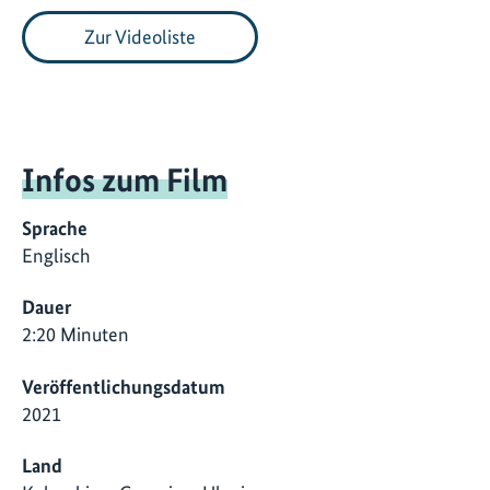
Zur Videoliste
Infos zum Film
Sprache
Englisch
Dauer
2:20 Minuten
Veröffentlichungsdatum
2021
Land