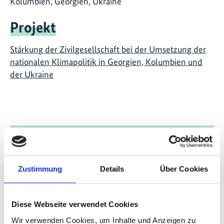
Kolumbien, Georgien, Ukraine
Projekt
Stärkung der Zivilgesellschaft bei der Umsetzung der
nationalen Klimapolitik in Georgien, Kolumbien und
der Ukraine
Publikationen zum Projekt
Zustimmung
Details
Über Cookies
Diese Webseite verwendet Cookies
Wir verwenden Cookies, um Inhalte und Anzeigen zu