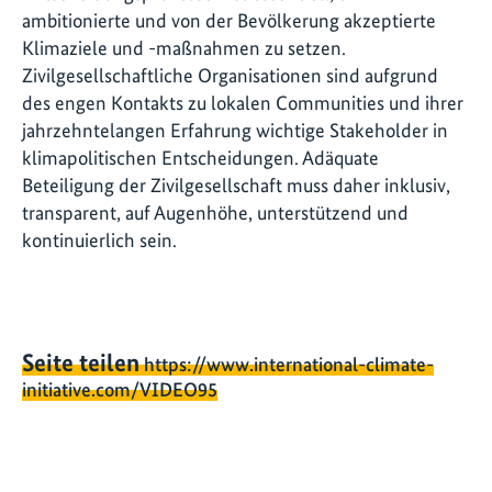
ambitionierte und von der Bevölkerung akzeptierte
Klimaziele und -maßnahmen zu setzen.
Zivilgesellschaftliche Organisationen sind aufgrund
des engen Kontakts zu lokalen Communities und ihrer
jahrzehntelangen Erfahrung wichtige Stakeholder in
klimapolitischen Entscheidungen. Adäquate
Beteiligung der Zivilgesellschaft muss daher inklusiv,
transparent, auf Augenhöhe, unterstützend und
kontinuierlich sein.
Seite teilen
https://www.international-climate-
initiative.com/VIDEO95