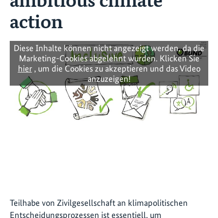
action
Diese Inhalte können nicht angezeigt werden, da die
Marketing-Cookies abgelehnt wurden. Klicken Sie
hier
, um die Cookies zu akzeptieren und das Video
anzuzeigen!
Teilhabe von Zivilgesellschaft an klimapolitischen
Entscheidungsprozessen ist essentiell, um