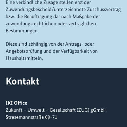
Eine verbindliche Zusage stellen erst der
Zuwendungsbescheid/unterzeichnete Zuschussvertrag
bzw. die Beauftragung dar nach Maßgabe der
zuwendungsrechtlichen oder vertraglichen
Bestimmungen.
Diese sind abhängig von der Antrags- oder
Angebotsprüfung und der Verfügbarkeit von
Haushaltsmitteln.
Kontakt
IKI Office
Zukunft – Umwelt – Gesellschaft (ZUG) gGmbH
Stresemannstraße 69-71