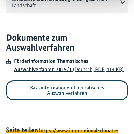
Landschaft
Dokumente zum
Auswahlverfahren
Förderinformation Thematisches
Auswahlverfahren 2019/1
(Deutsch, PDF, 414 KB)
Basisinformationen Thematisches
Auswahlverfahren
Seite teilen
https://www.international-climate-