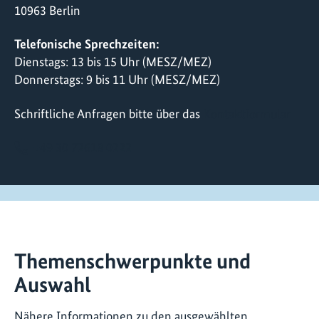
10963 Berlin
Telefonische Sprechzeiten:
Dienstags: 13 bis 15 Uhr (MESZ/MEZ)
Donnerstags: 9 bis 11 Uhr (MESZ/MEZ)
Schriftliche Anfragen bitte über das
Kontaktformular
+49 30 72618 0222
Themenschwerpunkte und
Auswahl
Nähere Informationen zu den ausgewählten