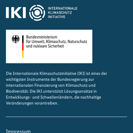
Die Internationale Klimaschutzinitiative (IKI) ist eines der
wichtigsten Instrumente der Bundesregierung zur
internationalen Finanzierung von Klimaschutz und
Biodiversität. Die IKI unterstützt Lösungsansätze in
Entwicklungs- und Schwellenländern, die nachhaltige
Veränderungen vorantreiben.
Impressum