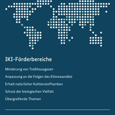
Öffnet
die
Projektkarte
IKI-Förderbereiche
Minderung von Treibhausgasen
Anpassung an die Folgen des Klimawandels
Erhalt natürlicher Kohlenstoffsenken
Schutz der biologischen Vielfalt
Übergreifende Themen