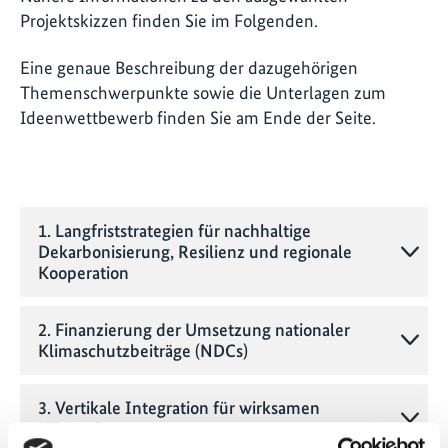
Projektskizzen finden Sie im Folgenden.
Eine genaue Beschreibung der dazugehörigen
Themenschwerpunkte sowie die Unterlagen zum
Ideenwettbewerb finden Sie am Ende der Seite.
1. Langfriststrategien für nachhaltige
Dekarbonisierung, Resilienz und regionale
Kooperation
2. Finanzierung der Umsetzung nationaler
Klimaschutzbeiträge (NDCs)
3. Vertikale Integration für wirksamen
Klimaschutz