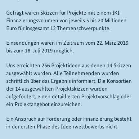
Gefragt waren Skizzen für Projekte mit einem IKI-
Finanzierungsvolumen von jeweils 5 bis 20 Millionen
Euro für insgesamt 12 Themenschwerpunkte.
Einsendungen waren im Zeitraum vom 22. März 2019
bis zum 18. Juli 2019 möglich.
Uns erreichten 256 Projektideen aus denen 14 Skizzen
ausgewählt wurden. Alle Teilnehmenden wurden
schriftlich über das Ergebnis informiert. Die Konsortien
der 14 ausgewählten Projektskizzen wurden
aufgefordert, einen detaillierten Projektvorschlag oder
ein Projektangebot einzureichen.
Ein Anspruch auf Förderung oder Finanzierung besteht
in der ersten Phase des Ideenwettbewerbs nicht.