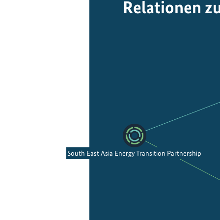
Relationen z
South East Asia Energy Transition Partnership