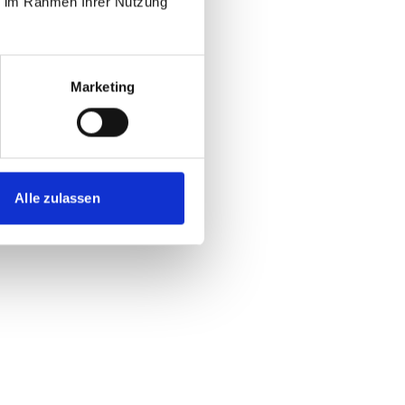
ie im Rahmen Ihrer Nutzung
Marketing
Alle zulassen