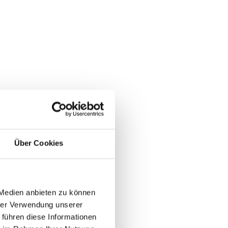
Über Cookies
 Medien anbieten zu können
hrer Verwendung unserer
 führen diese Informationen