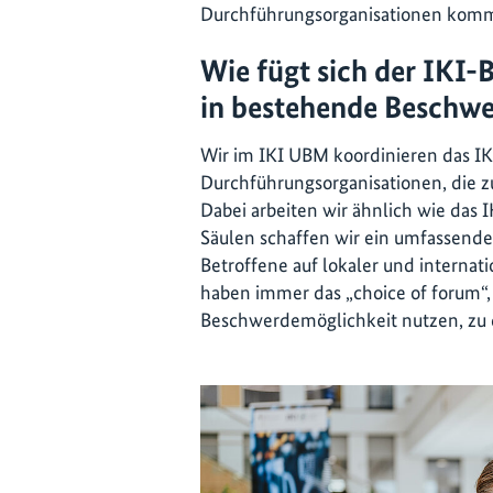
Durchführungsorganisationen komm
Wie fügt sich der IK
in bestehende Beschwe
Wir im IKI UBM koordinieren das 
Durchführungsorganisationen, die z
Dabei arbeiten wir ähnlich wie das 
Säulen schaffen wir ein umfassende
Betroffene auf lokaler und internat
haben immer das „choice of forum“, 
Beschwerdemöglichkeit nutzen, zu 