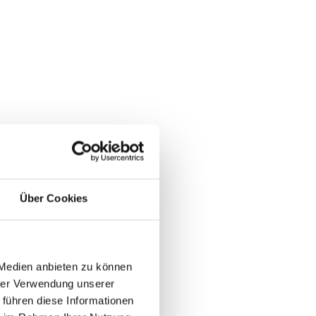
Über Cookies
 Medien anbieten zu können
hrer Verwendung unserer
 führen diese Informationen