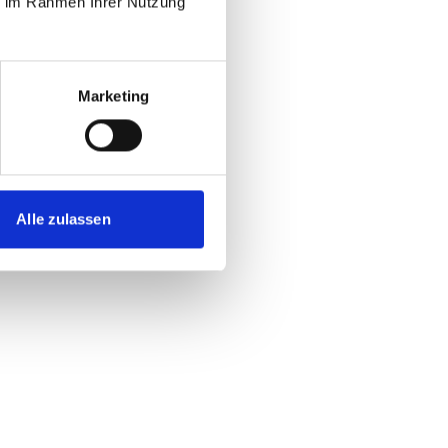
ie im Rahmen Ihrer Nutzung
Marketing
Alle zulassen