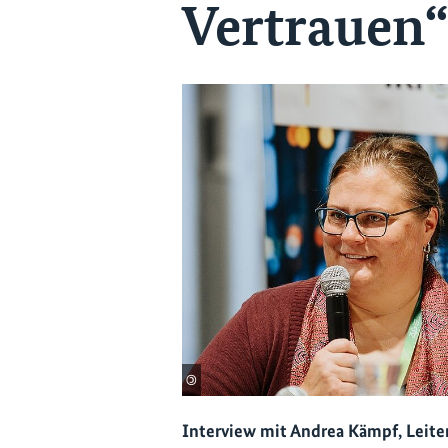
Vertrauen“
©
Interview mit Andrea Kämpf, Leiter