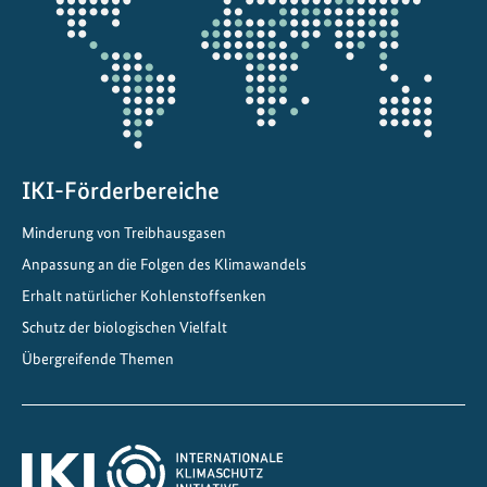
Projektkarte
IKI-Förderbereiche
Minderung von Treibhausgasen
Anpassung an die Folgen des Klimawandels
Erhalt natürlicher Kohlenstoffsenken
Schutz der biologischen Vielfalt
Übergreifende Themen