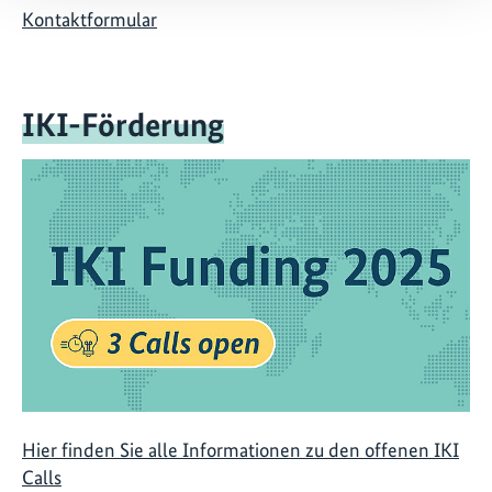
Kontaktformular
IKI-Förderung
Hier finden Sie alle Informationen zu den offenen IKI
Calls