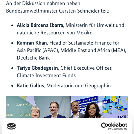
An der Diskussion nahmen neben
Bundesumweltminister Carsten Schneider teil:
Alicia Bárcena Ibarra
, Ministerin für Umwelt und
natürliche Ressourcen von Mexiko
Kamran Khan
, Head of Sustainable Finance for
Asia Pacific (APAC), Middle East and Africa (MEA),
Deutsche Bank
Tariye Gbadegesin
, Chief Executive Officer,
Climate Investment Funds
Katie Gallus
, Moderatorin und Geographin