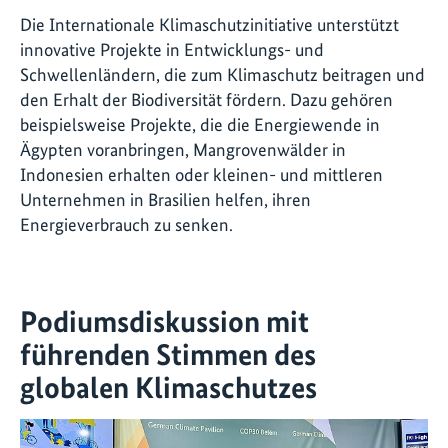
Die Internationale Klimaschutzinitiative unterstützt
innovative Projekte in Entwicklungs- und
Schwellenländern, die zum Klimaschutz beitragen und
den Erhalt der Biodiversität fördern. Dazu gehören
beispielsweise Projekte, die die Energiewende in
Ägypten voranbringen, Mangrovenwälder in
Indonesien erhalten oder kleinen- und mittleren
Unternehmen in Brasilien helfen, ihren
Energieverbrauch zu senken.
Podiumsdiskussion mit
führenden Stimmen des
globalen Klimaschutzes