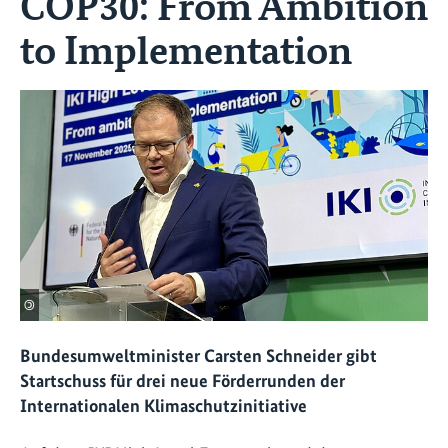
COP30: From Ambition
to Implementation
©
Bundesumweltminister Carsten Schneider gibt
Startschuss für drei neue Förderrunden der
Internationalen Klimaschutzinitiative