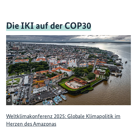
Die IKI auf der COP30
©
Weltklimakonferenz 2025: Globale Klimapolitik im
Herzen des Amazonas