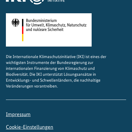
Die Internationale Klimaschutzinitiative (IKI) ist eines der
wichtigsten Instrumente der Bundesregierung zur
internationalen Finanzierung von Klimaschutz und
Biodiversität. Die IKI unterstützt Lösungsansätze in
Entwicklungs- und Schwellenländern, die nachhaltige
Veränderungen vorantreiben.
Impressum
Cookie-Einstellungen