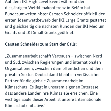
Auf dem IKI High Level Event während der
diesjährigen Weltklimakonferenz in Belém hat
Bundesumweltminister Carsten Schneider offiziell den
ersten Ideenwettbewerb der IKI Large Grants gestartet
und gleichzeitig die nächsten Runden der IKI Medium
Grants und IKI Small Grants geöffnet.
Carsten Schneider zum Start der Calls:
„Zusammenarbeit schafft Vertrauen – zwischen Nord
und Süd, zwischen Regierungen und internationalen
Organisationen, zwischen dem öffentlichen und dem
privaten Sektor. Deutschland bleibt ein verlässlicher
Partner für die globale Zusammenarbeit im
Klimaschutz. Es liegt in unserem eigenen Interesse,
dass andere Länder ihre Klimaziele erreichen. Eine
wichtige Säule dieser Arbeit ist unsere Internationale
Klimaschutzinitiative.“