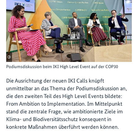
©
Podiumsdiskussion beim IKI High Level Event auf der COP30
Die Ausrichtung der neuen IKI Calls knüpft
unmittelbar an das Thema der Podiumsdiskussion an,
die den zweiten Teil des High Level Events bildete:
From Ambition to Implementation. Im Mittelpunkt
stand die zentrale Frage, wie ambitionierte Ziele im
Klima- und Biodiversitätsschutz konsequent in
konkrete Maßnahmen überführt werden können.