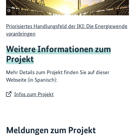
©
Priorisiertes Handlungsfeld der IKI: Die Energiewende
voranbringen
Weitere Informationen zum
Projekt
Mehr Details zum Projekt finden Sie auf dieser
Webseite (in Spanisch):
Infos zum Projekt
Meldungen zum Projekt