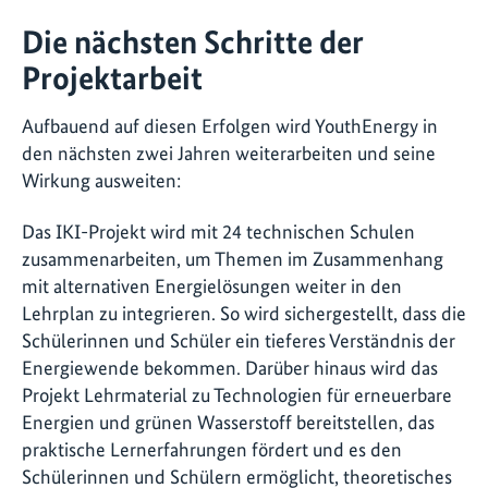
Die nächsten Schritte der
Projektarbeit
Aufbauend auf diesen Erfolgen wird YouthEnergy in
den nächsten zwei Jahren weiterarbeiten und seine
Wirkung ausweiten:
Das IKI-Projekt wird mit 24 technischen Schulen
zusammenarbeiten, um Themen im Zusammenhang
mit alternativen Energielösungen weiter in den
Lehrplan zu integrieren. So wird sichergestellt, dass die
Schülerinnen und Schüler ein tieferes Verständnis der
Energiewende bekommen. Darüber hinaus wird das
Projekt Lehrmaterial zu Technologien für erneuerbare
Energien und grünen Wasserstoff bereitstellen, das
praktische Lernerfahrungen fördert und es den
Schülerinnen und Schülern ermöglicht, theoretisches