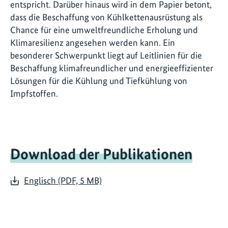
entspricht. Darüber hinaus wird in dem Papier betont,
dass die Beschaffung von Kühlkettenausrüstung als
Chance für eine umweltfreundliche Erholung und
Klimaresilienz angesehen werden kann. Ein
besonderer Schwerpunkt liegt auf Leitlinien für die
Beschaffung klimafreundlicher und energieeffizienter
Lösungen für die Kühlung und Tiefkühlung von
Impfstoffen.
Download der Publikationen
Englisch (PDF, 5 MB)