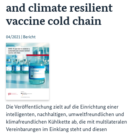
and climate resilient
vaccine cold chain
04/2021 | Bericht
Die Veröffentlichung zielt auf die Einrichtung einer
intelligenten, nachhaltigen, umweltfreundlichen und
klimafreundlichen Kühlkette ab, die mit multilateralen
Vereinbarungen im Einklang steht und diesen