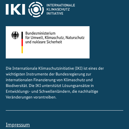
Die Internationale Klimaschutzinitiative (IKI) ist eines der
wichtigsten Instrumente der Bundesregierung zur
internationalen Finanzierung von Klimaschutz und
Biodiversität. Die IKI unterstützt Lösungsansätze in
Entwicklungs- und Schwellenländern, die nachhaltige
Veränderungen vorantreiben.
Impressum