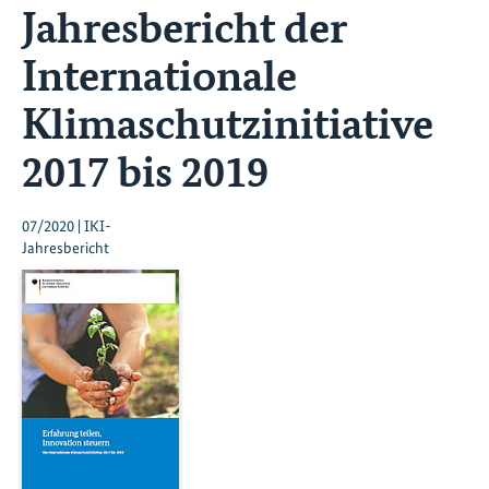
Jahresbericht der
Internationale
Klimaschutzinitiative
2017 bis 2019
07/2020 | IKI-
Jahresbericht