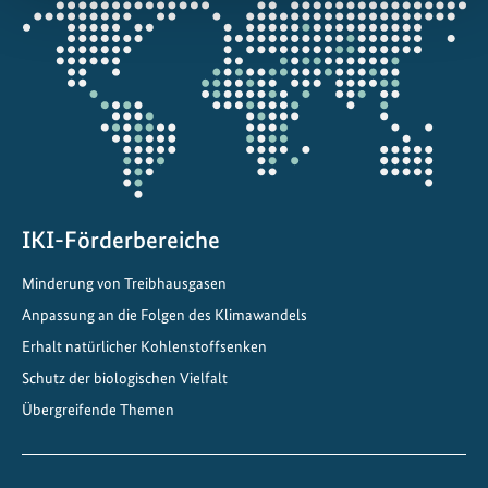
Öffnet
die
Projektkarte
IKI-Förderbereiche
Minderung von Treibhausgasen
Anpassung an die Folgen des Klimawandels
Erhalt natürlicher Kohlenstoffsenken
Schutz der biologischen Vielfalt
Übergreifende Themen