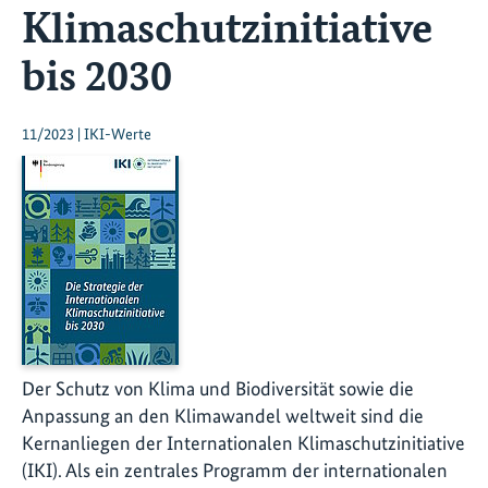
Klimaschutzinitiative
bis 2030
11/2023 | IKI-Werte
Der Schutz von Klima und Biodiversität sowie die
Anpassung an den Klimawandel weltweit sind die
Kernanliegen der Internationalen Klimaschutzinitiative
(IKI). Als ein zentrales Programm der internationalen