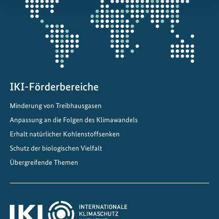
Projektkarte
IKI-Förderbereiche
Minderung von Treibhausgasen
Anpassung an die Folgen des Klimawandels
Erhalt natürlicher Kohlenstoffsenken
Schutz der biologischen Vielfalt
Übergreifende Themen