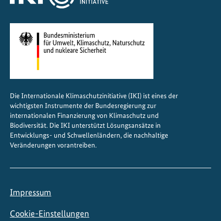
Die Internationale Klimaschutzinitiative (IKI) ist eines der
wichtigsten Instrumente der Bundesregierung zur
internationalen Finanzierung von Klimaschutz und
Biodiversität. Die IKI unterstützt Lösungsansätze in
Entwicklungs- und Schwellenländern, die nachhaltige
Veränderungen vorantreiben.
Impressum
Cookie-Einstellungen