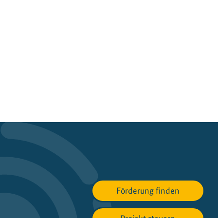
Förderung finden