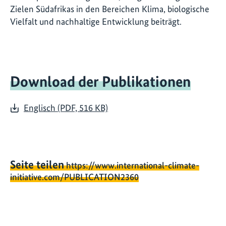
Zielen Südafrikas in den Bereichen Klima, biologische
Vielfalt und nachhaltige Entwicklung beiträgt.
Download der Publikationen
Englisch (PDF, 516 KB)
Seite teilen
https://www.international-climate-
initiative.com/PUBLICATION2360