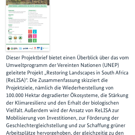
Dieser Projektbrief bietet einen Überblick über das vom
Umweltprogramm der Vereinten Nationen (UNEP)
geleitete Projekt „Restoring Landscapes in South Africa
(ReLISA)“. Die Zusammenfassung skizziert die
Projektziele, nämlich die Wiederherstellung von
100.000 Hektar degradierter Ökosysteme, die Stärkung
der Klimaresilienz und den Erhalt der biologischen
Vielfalt. Außerdem wird der Ansatz von ReLISA zur
Mobilisierung von Investitionen, zur Förderung der
Geschlechtergleichstellung und zur Schaffung grüner
Arbeitsplätze hervorgehoben, der gleichzeitig zu den