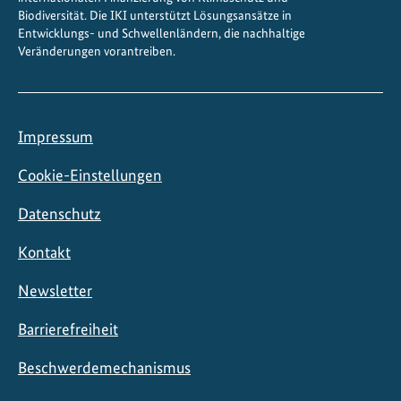
Biodiversität. Die IKI unterstützt Lösungsansätze in
Entwicklungs- und Schwellenländern, die nachhaltige
Veränderungen vorantreiben.
Impressum
Cookie-Einstellungen
Datenschutz
Kontakt
Newsletter
Barrierefreiheit
Beschwerdemechanismus