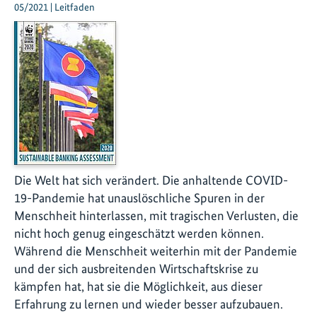
05/2021 | Leitfaden
Die Welt hat sich verändert. Die anhaltende COVID-
19-Pandemie hat unauslöschliche Spuren in der
Menschheit hinterlassen, mit tragischen Verlusten, die
nicht hoch genug eingeschätzt werden können.
Während die Menschheit weiterhin mit der Pandemie
und der sich ausbreitenden Wirtschaftskrise zu
kämpfen hat, hat sie die Möglichkeit, aus dieser
Erfahrung zu lernen und wieder besser aufzubauen.