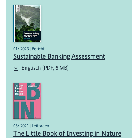
01/ 2023 | Bericht
Sustainable Banking Assessment
Englisch (PDF, 6 MB)
05/ 2021 | Leitfaden
The Little Book of Investing in Nature