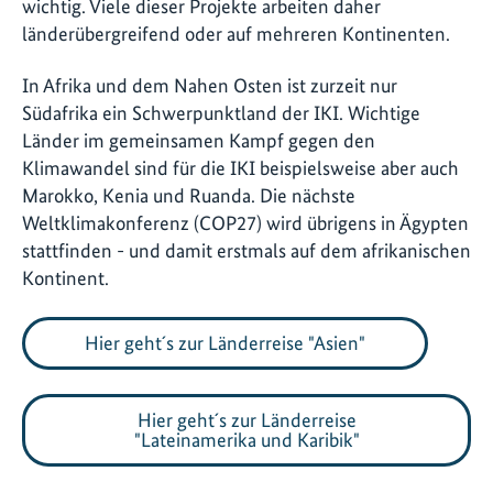
wichtig. Viele dieser Projekte arbeiten daher
länderübergreifend oder auf mehreren Kontinenten.
In Afrika und dem Nahen Osten ist zurzeit nur
Südafrika ein Schwerpunktland der IKI. Wichtige
Länder im gemeinsamen Kampf gegen den
Klimawandel sind für die IKI beispielsweise aber auch
Marokko, Kenia und Ruanda. Die nächste
Weltklimakonferenz (COP27) wird übrigens in Ägypten
stattfinden - und damit erstmals auf dem afrikanischen
Kontinent.
Hier geht´s zur Länderreise "Asien"
Hier geht´s zur Länderreise
"Lateinamerika und Karibik"