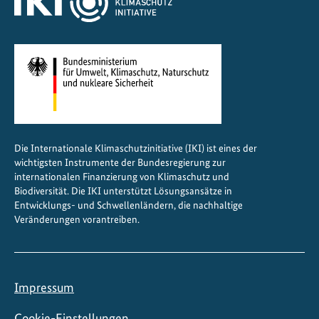
Die Internationale Klimaschutzinitiative (IKI) ist eines der
wichtigsten Instrumente der Bundesregierung zur
internationalen Finanzierung von Klimaschutz und
Biodiversität. Die IKI unterstützt Lösungsansätze in
Entwicklungs- und Schwellenländern, die nachhaltige
Veränderungen vorantreiben.
Impressum
Cookie-Einstellungen