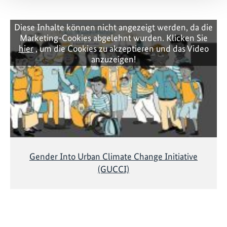
Diese Inhalte können nicht angezeigt werden, da die
Marketing-Cookies abgelehnt wurden. Klicken Sie
hier
, um die Cookies zu akzeptieren und das Video
anzuzeigen!
Gender Into Urban Climate Change Initiative
(GUCCI)