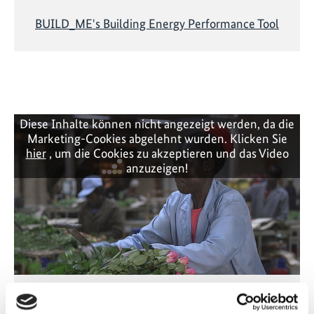
BUILD_ME's Building Energy Performance Tool
Diese Inhalte können nicht angezeigt werden, da die
Marketing-Cookies abgelehnt wurden. Klicken Sie
hier
, um die Cookies zu akzeptieren und das Video
anzuzeigen!
Solarstrom für Kenias Blumenfarmen