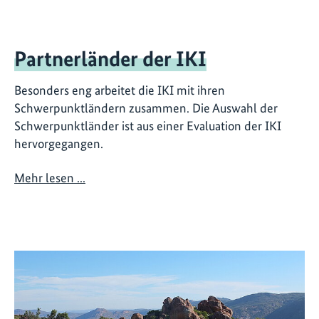
Partnerländer der IKI
Besonders eng arbeitet die IKI mit ihren
Schwerpunktländern zusammen. Die Auswahl der
Schwerpunktländer ist aus einer Evaluation der IKI
hervorgegangen.
Mehr lesen ...