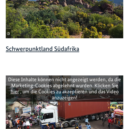
©
Schwerpunktland Südafrika
Diese Inhalte können nicht angezeigt werden, da die
Marketing-Cookies abgelehnt wurden. Klicken Sie
hier
, um die Cookies zu akzeptieren und das Video
anzuzeigen!