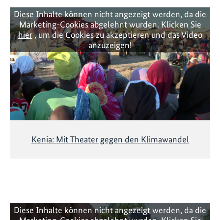
Diese Inhalte können nicht angezeigt werden, da die
Marketing-Cookies abgelehnt wurden. Klicken Sie
hier
, um die Cookies zu akzeptieren und das Video
anzuzeigen!
Kenia: Mit Theater gegen den Klimawandel
Diese Inhalte können nicht angezeigt werden, da die