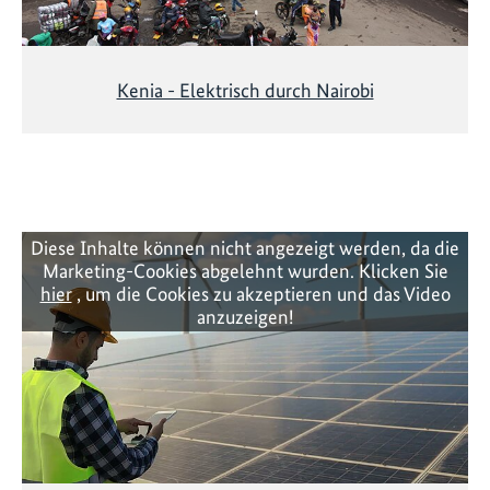
Kenia - Elektrisch durch Nairobi
Diese Inhalte können nicht angezeigt werden, da die
Marketing-Cookies abgelehnt wurden. Klicken Sie
hier
, um die Cookies zu akzeptieren und das Video
anzuzeigen!