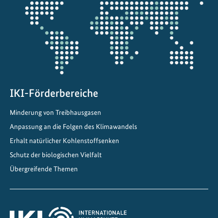
Projektkarte
IKI-Förderbereiche
Minderung von Treibhausgasen
Anpassung an die Folgen des Klimawandels
Erhalt natürlicher Kohlenstoffsenken
Schutz der biologischen Vielfalt
Übergreifende Themen