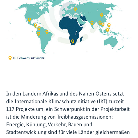
In den Ländern Afrikas und des Nahen Ostens setzt
die Internationale Klimaschutzinitiative (IKI) zurzeit
117 Projekte um, ein Schwerpunkt in der Projektarbeit
ist die Minderung von Treibhausgasemissionen:
Energie, Kühlung, Verkehr, Bauen und
Stadtentwicklung sind für viele Länder gleichermaßen