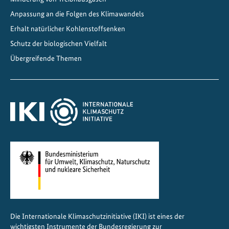
Anpassung an die Folgen des Klimawandels
Erhalt natürlicher Kohlenstoffsenken
Schutz der biologischen Vielfalt
Übergreifende Themen
Die Internationale Klimaschutzinitiative (IKI) ist eines der
wichtigsten Instrumente der Bundesregierung zur