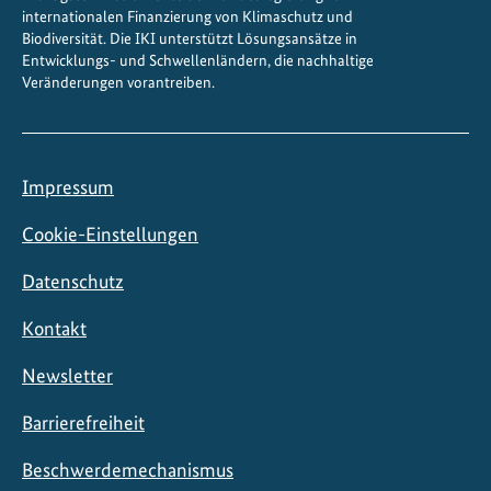
internationalen Finanzierung von Klimaschutz und
Biodiversität. Die IKI unterstützt Lösungsansätze in
Entwicklungs- und Schwellenländern, die nachhaltige
Veränderungen vorantreiben.
Impressum
Cookie-Einstellungen
Datenschutz
Kontakt
Newsletter
Barrierefreiheit
Beschwerdemechanismus