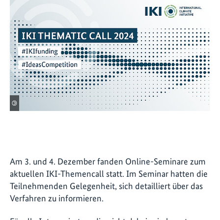
©
Am 3. und 4. Dezember fanden Online-Seminare zum
aktuellen IKI-Themencall statt. Im Seminar hatten die
Teilnehmenden Gelegenheit, sich detailliert über das
Verfahren zu informieren.