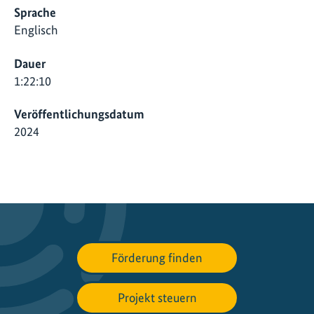
Sprache
Englisch
Dauer
1:22:10
Veröffentlichungsdatum
2024
Förderung finden
Projekt steuern