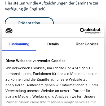
Hier stellen wir die Aufzeichnungen der Seminare zur
Verfügung (in Englisch).
Präsentation
Zustimmung
Details
Über Cookies
Seite teilen
https://www.international-climate-
initiative.com/VIDEO1049
Diese Webseite verwendet Cookies
Wir verwenden Cookies, um Inhalte und Anzeigen zu
personalisieren, Funktionen für soziale Medien anbieten
zu können und die Zugriffe auf unsere Website zu
analysieren. Außerdem geben wir Informationen zu Ihrer
Zur Videoliste
Verwendung unserer Website an unsere Partner für
soziale Medien, Werbung und Analysen weiter. Unsere
Partner führen diese Informationen möglicherweise mit