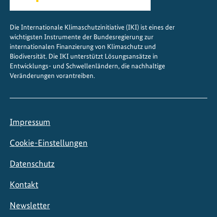
Die Internationale Klimaschutzinitiative (IKI) ist eines der
wichtigsten Instrumente der Bundesregierung zur
internationalen Finanzierung von Klimaschutz und
Biodiversität. Die IKI unterstützt Lösungsansätze in
Entwicklungs- und Schwellenländern, die nachhaltige
Veränderungen vorantreiben.
Impressum
Cookie-Einstellungen
Datenschutz
Kontakt
Newsletter