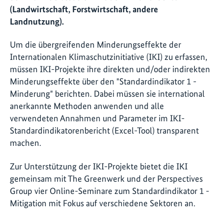
(Landwirtschaft, Forstwirtschaft, andere
Landnutzung).
Um die übergreifenden Minderungseffekte der
Internationalen Klimaschutzinitiative (IKI) zu erfassen,
müssen IKI-Projekte ihre direkten und/oder indirekten
Minderungseffekte über den "Standardindikator 1 -
Minderung" berichten. Dabei müssen sie international
anerkannte Methoden anwenden und alle
verwendeten Annahmen und Parameter im IKI-
Standardindikatorenbericht (Excel-Tool) transparent
machen.
Zur Unterstützung der IKI-Projekte bietet die IKI
gemeinsam mit The Greenwerk und der Perspectives
Group vier Online-Seminare zum Standardindikator 1 -
Mitigation mit Fokus auf verschiedene Sektoren an.