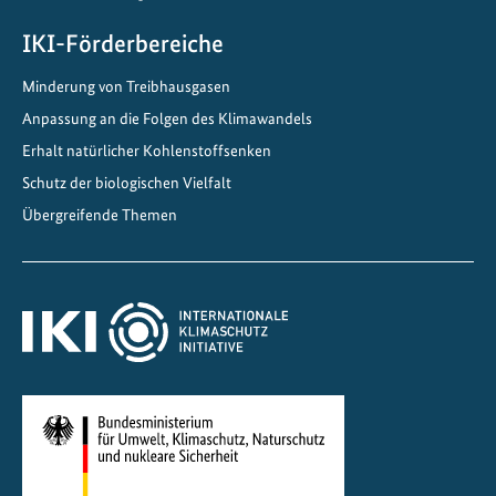
IKI-Förderbereiche
Minderung von Treibhausgasen
Anpassung an die Folgen des Klimawandels
Erhalt natürlicher Kohlenstoffsenken
Schutz der biologischen Vielfalt
Übergreifende Themen