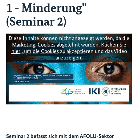
1 - Minderung"
(Seminar 2)
Diese Inhalte können nicht angezeigt werden, da die
Marketing-Cookies abgelehnt wurden. Klicken Sie
hier
, um die Cookies zu akzeptieren und das Video
anzuzeigen!
Seminar 2 befasst sich mit dem AFOLU-Sektor