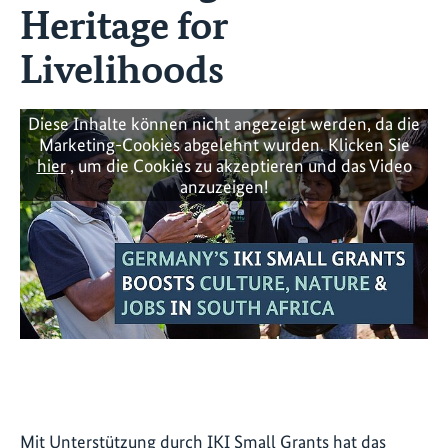
Heritage for
Livelihoods
Diese Inhalte können nicht angezeigt werden, da die
Marketing-Cookies abgelehnt wurden. Klicken Sie
hier
, um die Cookies zu akzeptieren und das Video
anzuzeigen!
Mit Unterstützung durch IKI Small Grants hat das