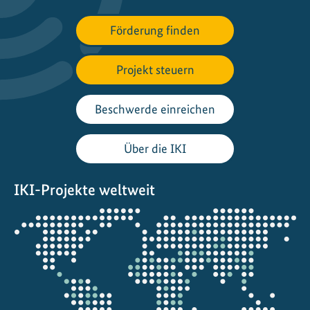
Förderung finden
Projekt steuern
Beschwerde einreichen
Über die IKI
IKI-Projekte weltweit
Öffnet
die
Projektkarte