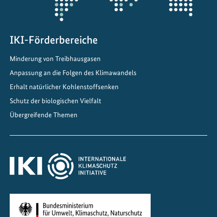
IKI-Förderbereiche
Minderung von Treibhausgasen
Anpassung an die Folgen des Klimawandels
Erhalt natürlicher Kohlenstoffsenken
Schutz der biologischen Vielfalt
Übergreifende Themen