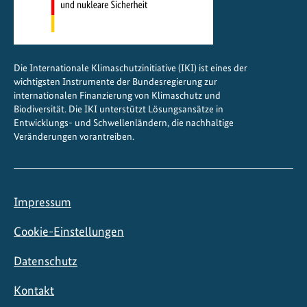
Die Internationale Klimaschutzinitiative (IKI) ist eines der
wichtigsten Instrumente der Bundesregierung zur
internationalen Finanzierung von Klimaschutz und
Biodiversität. Die IKI unterstützt Lösungsansätze in
Entwicklungs- und Schwellenländern, die nachhaltige
Veränderungen vorantreiben.
Impressum
Cookie-Einstellungen
Datenschutz
Kontakt