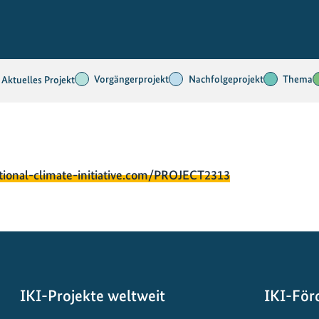
Vorgängerprojekt
Nachfolgeprojekt
Thema
Aktuelles Projekt
tional-climate-initiative.com/PROJECT2313
IKI-Projekte weltweit
IKI-För