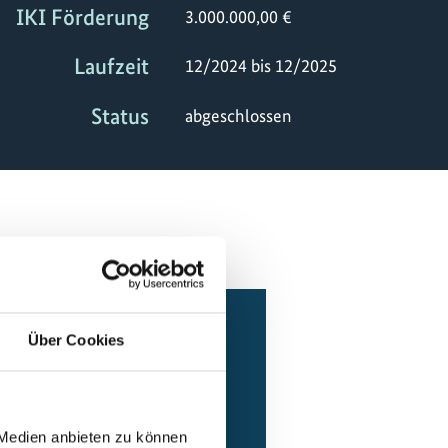
IKI Förderung
3.000.000,00 €
Laufzeit
12/2024 bis 12/2025
Status
abgeschlossen
Über Cookies
 Medien anbieten zu können