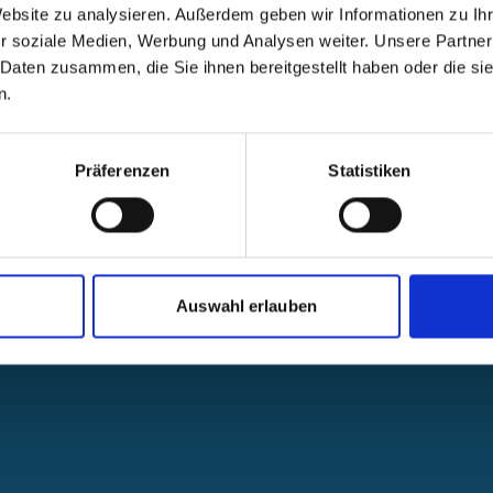
Website zu analysieren. Außerdem geben wir Informationen zu I
r soziale Medien, Werbung und Analysen weiter. Unsere Partner
 Daten zusammen, die Sie ihnen bereitgestellt haben oder die s
n.
Präferenzen
Statistiken
Auswahl erlauben