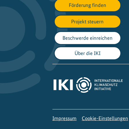
Förderung finden
Projekt steuern
Beschwerde einreichen
Über die IKI
Impressum
Cookie-Einstellungen