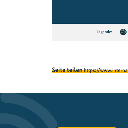
Legende:
Seite teilen
https://www.interna