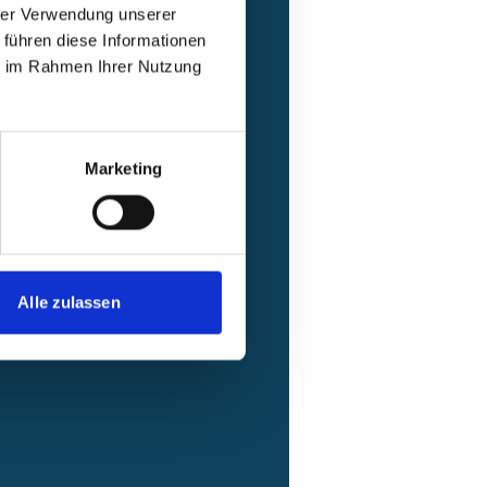
hrer Verwendung unserer
 führen diese Informationen
ie im Rahmen Ihrer Nutzung
Marketing
Alle zulassen