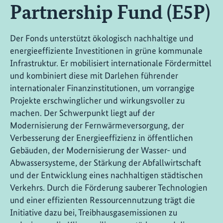
Partnership Fund (E5P)
Der Fonds unterstützt ökologisch nachhaltige und
energieeffiziente Investitionen in grüne kommunale
Infrastruktur. Er mobilisiert internationale Fördermittel
und kombiniert diese mit Darlehen führender
internationaler Finanzinstitutionen, um vorrangige
Projekte erschwinglicher und wirkungsvoller zu
machen. Der Schwerpunkt liegt auf der
Modernisierung der Fernwärmeversorgung, der
Verbesserung der Energieeffizienz in öffentlichen
Gebäuden, der Modernisierung der Wasser- und
Abwassersysteme, der Stärkung der Abfallwirtschaft
und der Entwicklung eines nachhaltigen städtischen
Verkehrs. Durch die Förderung sauberer Technologien
und einer effizienten Ressourcennutzung trägt die
Initiative dazu bei, Treibhausgasemissionen zu