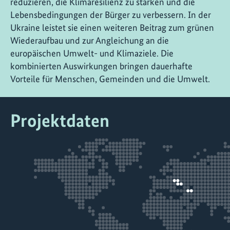
reduzieren, die Klimaresilienz zu stärken und die
Lebensbedingungen der Bürger zu verbessern. In der
Ukraine leistet sie einen weiteren Beitrag zum grünen
Wiederaufbau und zur Angleichung an die
europäischen Umwelt- und Klimaziele. Die
kombinierten Auswirkungen bringen dauerhafte
Vorteile für Menschen, Gemeinden und die Umwelt.
Projektdaten