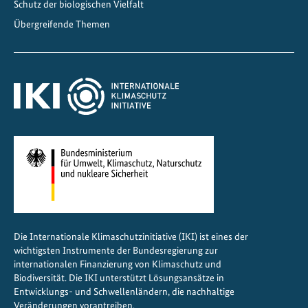
Schutz der biologischen Vielfalt
Übergreifende Themen
Die Internationale Klimaschutzinitiative (IKI) ist eines der
wichtigsten Instrumente der Bundesregierung zur
internationalen Finanzierung von Klimaschutz und
Biodiversität. Die IKI unterstützt Lösungsansätze in
Entwicklungs- und Schwellenländern, die nachhaltige
Veränderungen vorantreiben.