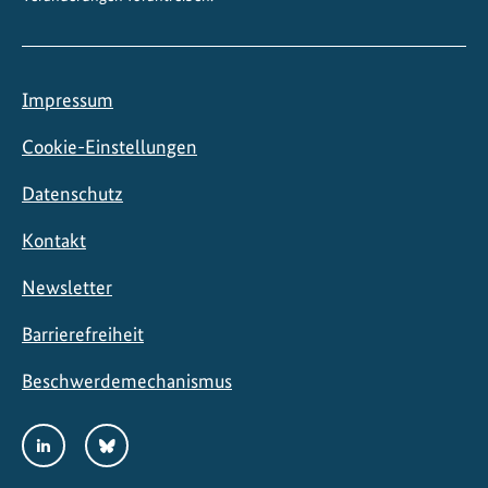
Impressum
Cookie-Einstellungen
Datenschutz
Kontakt
Newsletter
Barrierefreiheit
Beschwerdemechanismus
Social
LinkedIn
Bluesky
Media
Links