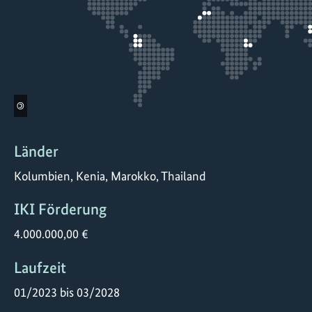
©
Länder
Kolumbien, Kenia, Marokko, Thailand
IKI Förderung
4.000.000,00 €
Laufzeit
01/2023 bis 03/2028