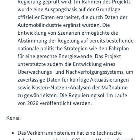
Regierung geprüft wird. Im Rahmen des Projekts
wurde eine Ausgangsbasis auf der Grundlage
offizieller Daten erarbeitet, die durch Daten der
Automobilindustrie ergänzt wurden. Die
Entwicklung von Szenarien ermöglichte die
Abstimmung der Regelung auf bereits bestehende
nationale politische Strategien wie den Fahrplan
für eine gerechte Energiewende. Das Projekt
unterstützte zudem die Entwicklung eines
Überwachungs- und Nachverfolgungssystems, um
zuverlässige Daten für künftige Aktualisierungen
sowie Kosten-Nutzen-Analysen der Maßnahme
zu gewährleisten. Die Regulierung soll im Laufe
von 2026 veröffentlicht werden.
Kenia:
Das Verkehrsministerium hat eine technische