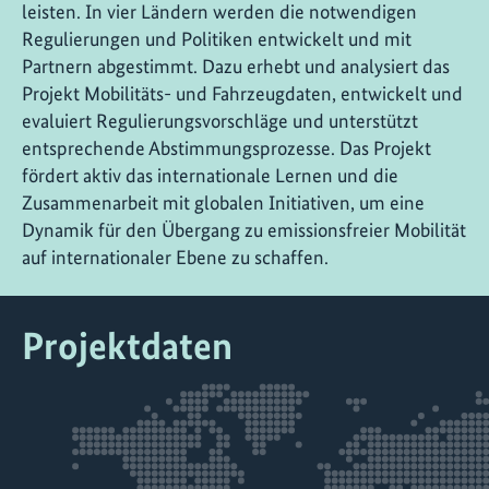
leisten. In vier Ländern werden die notwendigen
Regulierungen und Politiken entwickelt und mit
Partnern abgestimmt. Dazu erhebt und analysiert das
Projekt Mobilitäts- und Fahrzeugdaten, entwickelt und
evaluiert Regulierungsvorschläge und unterstützt
entsprechende Abstimmungsprozesse. Das Projekt
fördert aktiv das internationale Lernen und die
Zusammenarbeit mit globalen Initiativen, um eine
Dynamik für den Übergang zu emissionsfreier Mobilität
auf internationaler Ebene zu schaffen.
Projektdaten