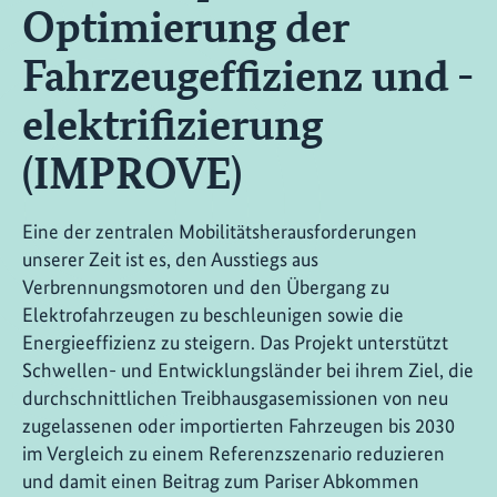
Optimierung der
Fahrzeugeffizienz und -
elektrifizierung
(IMPROVE)
Eine der zentralen Mobilitätsherausforderungen
unserer Zeit ist es, den Ausstiegs aus
Verbrennungsmotoren und den Übergang zu
Elektrofahrzeugen zu beschleunigen sowie die
Energieeffizienz zu steigern. Das Projekt unterstützt
Schwellen- und Entwicklungsländer bei ihrem Ziel, die
durchschnittlichen Treibhausgasemissionen von neu
zugelassenen oder importierten Fahrzeugen bis 2030
im Vergleich zu einem Referenzszenario reduzieren
und damit einen Beitrag zum Pariser Abkommen