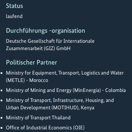
Status
laufend
Durchführungs -organisation
Deutsche Gesellschaft für Internationale
Zusammenarbeit (GIZ) GmbH
Politischer Partner
Ministry for Equipment, Transport, Logistics and Water
(METLE) - Morocco
Ministry of Mining and Energy (MinEnergia) - Colombia
Ministry of Transport, Infrastructure, Housing, and
Urban Development (MOTIHUD), Kenya
Ministry of Transport Thailand
Office of Industrial Economics (OIE)