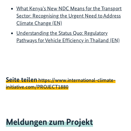
What Kenya’s New NDC Means for the Transport
Sector: Recognising the Urgent Need to Address
Climate Change (EN)
Understanding the Status Quo: Regulatory
Pathways for Vehicle Efficiency in Thailand (EN)
Seite teilen
https://www.international-climate-
initiative.com/PROJECT1880
Meldungen zum Projekt