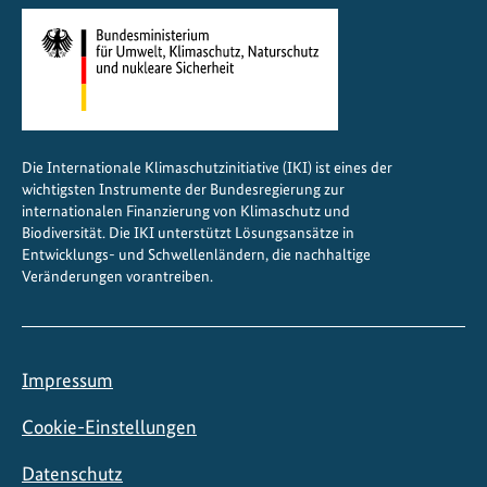
e
Die Internationale Klimaschutzinitiative (IKI) ist eines der
wichtigsten Instrumente der Bundesregierung zur
internationalen Finanzierung von Klimaschutz und
Biodiversität. Die IKI unterstützt Lösungsansätze in
Entwicklungs- und Schwellenländern, die nachhaltige
Veränderungen vorantreiben.
Impressum
Cookie-Einstellungen
Datenschutz