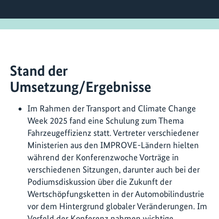
Stand der
Umsetzung/Ergebnisse
Im Rahmen der Transport and Climate Change
Week 2025 fand eine Schulung zum Thema
Fahrzeugeffizienz statt. Vertreter verschiedener
Ministerien aus den IMPROVE-Ländern hielten
während der Konferenzwoche Vorträge in
verschiedenen Sitzungen, darunter auch bei der
Podiumsdiskussion über die Zukunft der
Wertschöpfungsketten in der Automobilindustrie
vor dem Hintergrund globaler Veränderungen. Im
Vorfeld der Konferenz nahmen wichtige