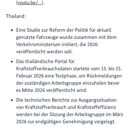
(
youtu.be/…
).
Thailand:
Eine Studie zur Reform der Politik für aktuell
genutzte Fahrzeuge wurde zusammen mit dem
Verkehrsministerium initiiert, die 2026
veröffentlicht werden soll.
Das thailändische Portal für
Kraftstoffverbrauchsdaten startete vom 15. bis 25.
Februar 2026 eine Testphase, um Rückmeldungen
der zuständigen Arbeitsgruppe einzuholen bevor
es Mitte 2026 veröffentlicht wird.
Die technischen Berichte zur Ausgangssituation
von Kraftstoffverbrauch und Kraftstoffeffizienz
werden bei der Sitzung der Arbeitsgruppe im März
2026 zur endgültigen Genehmigung vorgelegt.