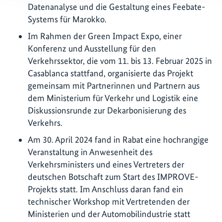
Datenanalyse und die Gestaltung eines Feebate-
Systems für Marokko.
Im Rahmen der Green Impact Expo, einer
Konferenz und Ausstellung für den
Verkehrssektor, die vom 11. bis 13. Februar 2025 in
Casablanca stattfand, organisierte das Projekt
gemeinsam mit Partnerinnen und Partnern aus
dem Ministerium für Verkehr und Logistik eine
Diskussionsrunde zur Dekarbonisierung des
Verkehrs.
Am 30. April 2024 fand in Rabat eine hochrangige
Veranstaltung in Anwesenheit des
Verkehrsministers und eines Vertreters der
deutschen Botschaft zum Start des IMPROVE-
Projekts statt. Im Anschluss daran fand ein
technischer Workshop mit Vertretenden der
Ministerien und der Automobilindustrie statt