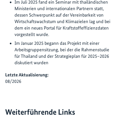
Im Juli 2025 fand ein Seminar mit thailändischen
Ministerien und internationalen Partnern statt,
dessen Schwerpunkt auf der Vereinbarkeit von
Wirtschaftswachstum und Klimazielen lag und bei
dem ein neues Portal für Kraftstoffeffizienzdaten
vorgestellt wurde.
Im Januar 2025 begann das Projekt mit einer
Arbeitsgruppensitzung, bei der die Rahmenstudie
für Thailand und der Strategieplan für 2025–2026
diskutiert wurden
Letzte Aktualisierung:
08/2026
Weiterführende Links