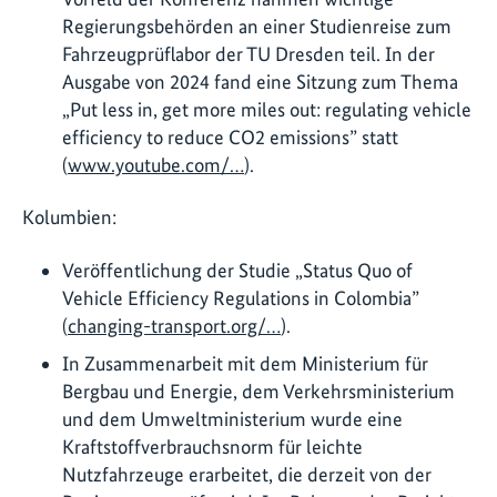
Regierungsbehörden an einer Studienreise zum
Fahrzeugprüflabor der TU Dresden teil. In der
Ausgabe von 2024 fand eine Sitzung zum Thema
„Put less in, get more miles out: regulating vehicle
efficiency to reduce CO2 emissions” statt
(
www.youtube.com/…
).
Kolumbien:
Veröffentlichung der Studie „Status Quo of
Vehicle Efficiency Regulations in Colombia”
(
changing-transport.org/…
).
In Zusammenarbeit mit dem Ministerium für
Bergbau und Energie, dem Verkehrsministerium
und dem Umweltministerium wurde eine
Kraftstoffverbrauchsnorm für leichte
Nutzfahrzeuge erarbeitet, die derzeit von der