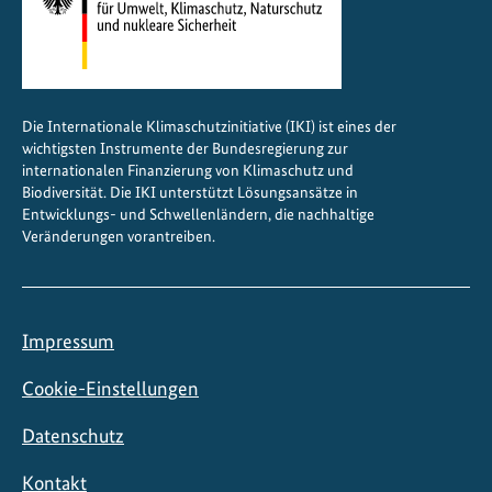
Die Internationale Klimaschutzinitiative (IKI) ist eines der
wichtigsten Instrumente der Bundesregierung zur
internationalen Finanzierung von Klimaschutz und
Biodiversität. Die IKI unterstützt Lösungsansätze in
Entwicklungs- und Schwellenländern, die nachhaltige
Veränderungen vorantreiben.
Impressum
Cookie-Einstellungen
Datenschutz
Kontakt