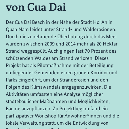
von Cua Dai
Der Cua Dai Beach in der Nähe der Stadt Hoi An in
Quan Nam leidet unter Strand- und Walderosionen.
Durch die zunehmende Überflutung durch das Meer
wurden zwischen 2009 und 2014 mehr als 20 Hektar
Strand weggespült. Auch gingen fast 70 Prozent des
schützenden Waldes am Strand verloren. Dieses
Projekt hat als Pilotmaßnahme mit der Beteiligung
umliegender Gemeinden einen grünen Korridor und
Parks eingeführt, um der Stranderosion und den
Folgen des Klimawandels entgegenzuwirken. Die
Aktivitäten umfassten eine Analyse möglicher
städtebaulicher Maßnahmen und Möglichkeiten,
Bäume anzupflanzen. Zu Projektbeginn fand ein
partizipativer Workshop für Anwohner*innen und die
lokale Verwaltung statt, um die Entwicklung von