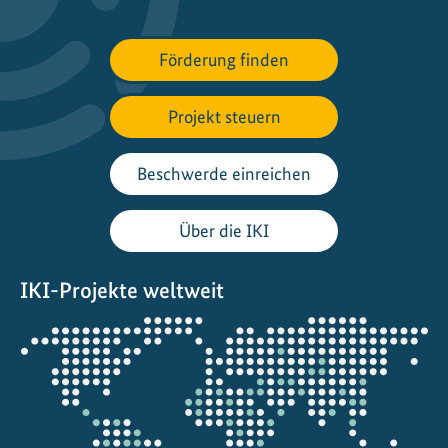
Förderung finden
Projekt steuern
Beschwerde einreichen
Über die IKI
IKI-Projekte weltweit
Öffnet
die
Projektkarte