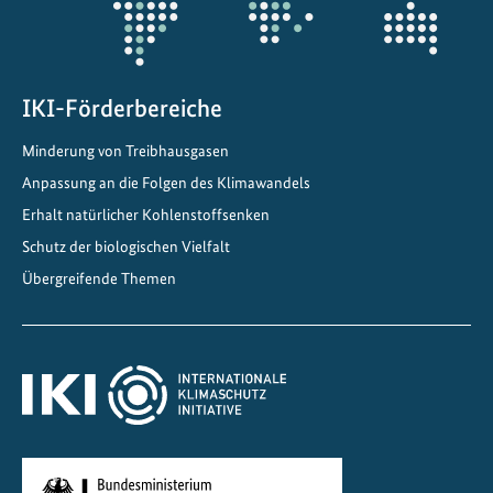
IKI-Förderbereiche
Minderung von Treibhausgasen
Anpassung an die Folgen des Klimawandels
Erhalt natürlicher Kohlenstoffsenken
Schutz der biologischen Vielfalt
Übergreifende Themen