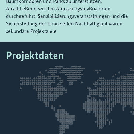
Baumkorridoren und Parks zu unterstützen.
Anschließend wurden Anpassungsmaßnahmen
durchgeführt. Sensibilisierungsveranstaltungen und die
Sicherstellung der finanziellen Nachhaltigkeit waren
sekundäre Projektziele.
Projektdaten