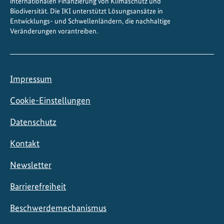
internationalen Finanzierung von Klimaschutz und
Biodiversität. Die IKI unterstützt Lösungsansätze in
Entwicklungs- und Schwellenländern, die nachhaltige
Veränderungen vorantreiben.
Impressum
Cookie-Einstellungen
Datenschutz
Kontakt
Newsletter
Barrierefreiheit
Beschwerdemechanismus