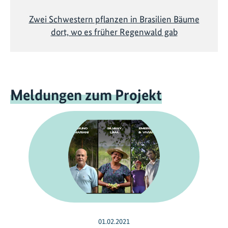
Zwei Schwestern pflanzen in Brasilien Bäume
dort, wo es früher Regenwald gab
Meldungen zum Projekt
01.02.2021