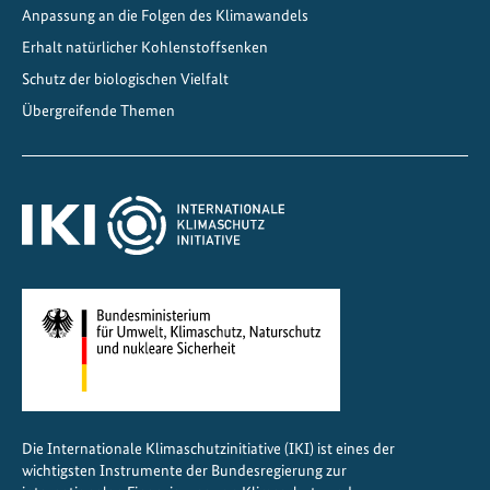
Anpassung an die Folgen des Klimawandels
Erhalt natürlicher Kohlenstoffsenken
Schutz der biologischen Vielfalt
Übergreifende Themen
Die Internationale Klimaschutzinitiative (IKI) ist eines der
wichtigsten Instrumente der Bundesregierung zur