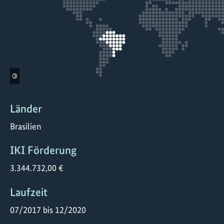
©
Länder
Brasilien
IKI Förderung
3.344.732,00 €
Laufzeit
07/2017 bis 12/2020