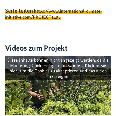
Seite teilen
https://www.international-climate-
initiative.com/PROJECT1195
Videos zum Projekt
Diese Inhalte können nicht angezeigt werden, da die
Marketing-Cookies abgelehnt wurden. Klicken Sie
hier
, um die Cookies zu akzeptieren und das Video
anzuzeigen!