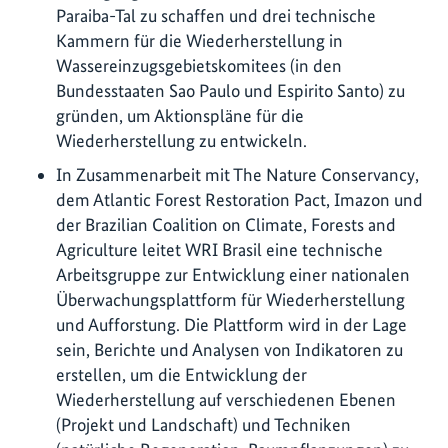
Paraiba-Tal zu schaffen und drei technische
Kammern für die Wiederherstellung in
Wassereinzugsgebietskomitees (in den
Bundesstaaten Sao Paulo und Espirito Santo) zu
gründen, um Aktionspläne für die
Wiederherstellung zu entwickeln.
In Zusammenarbeit mit The Nature Conservancy,
dem Atlantic Forest Restoration Pact, Imazon und
der Brazilian Coalition on Climate, Forests and
Agriculture leitet WRI Brasil eine technische
Arbeitsgruppe zur Entwicklung einer nationalen
Überwachungsplattform für Wiederherstellung
und Aufforstung. Die Plattform wird in der Lage
sein, Berichte und Analysen von Indikatoren zu
erstellen, um die Entwicklung der
Wiederherstellung auf verschiedenen Ebenen
(Projekt und Landschaft) und Techniken