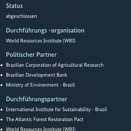
Status
abgeschlossen
Durchführungs -organisation
World Resources Institute (WRI)
Politischer Partner
Brazilian Corporation of Agricultural Research
Brazilian Development Bank
Ministry of Environment - Brazil
Durchführungspartner
International Institute for Sustainability - Brazil
The Atlantic Forest Restoration Pact
World Resources Institute (WRI)