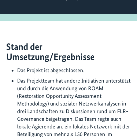
Stand der
Umsetzung/Ergebnisse
Das Projekt ist abgeschlossen.
Das Projektteam hat andere Initiativen unterstützt
und durch die Anwendung von ROAM
(Restoration Opportunity Assessment
Methodology) und sozialer Netzwerkanalysen in
drei Landschaften zu Diskussionen rund um FLR-
Governance beigetragen. Das Team regte auch
lokale Agierende an, ein lokales Netzwerk mit der
Beteiligung von mehr als 150 Personen im