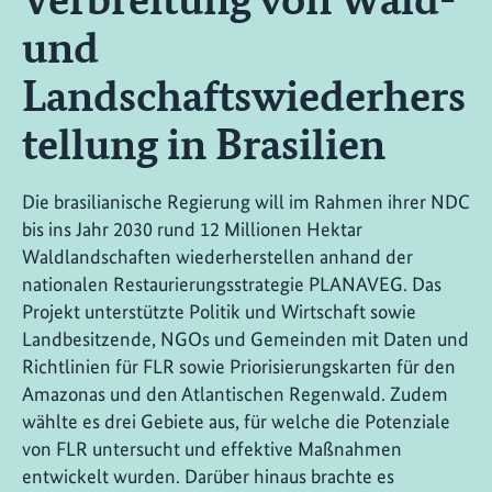
und
Landschaftswiederhers
tellung in Brasilien
Die brasilianische Regierung will im Rahmen ihrer NDC
bis ins Jahr 2030 rund 12 Millionen Hektar
Waldlandschaften wiederherstellen anhand der
nationalen Restaurierungsstrategie PLANAVEG. Das
Projekt unterstützte Politik und Wirtschaft sowie
Landbesitzende, NGOs und Gemeinden mit Daten und
Richtlinien für FLR sowie Priorisierungskarten für den
Amazonas und den Atlantischen Regenwald. Zudem
wählte es drei Gebiete aus, für welche die Potenziale
von FLR untersucht und effektive Maßnahmen
entwickelt wurden. Darüber hinaus brachte es