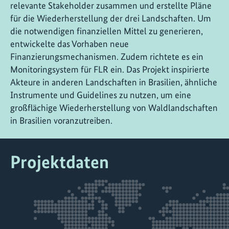
relevante Stakeholder zusammen und erstellte Pläne
für die Wiederherstellung der drei Landschaften. Um
die notwendigen finanziellen Mittel zu generieren,
entwickelte das Vorhaben neue
Finanzierungsmechanismen. Zudem richtete es ein
Monitoringsystem für FLR ein. Das Projekt inspirierte
Akteure in anderen Landschaften in Brasilien, ähnliche
Instrumente und Guidelines zu nutzen, um eine
großflächige Wiederherstellung von Waldlandschaften
in Brasilien voranzutreiben.
Projektdaten